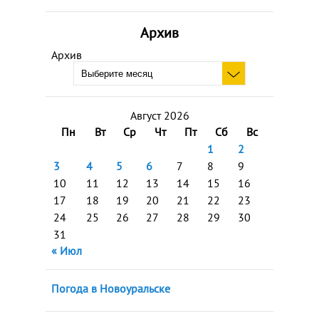
Архив
Архив
Август 2026
Пн
Вт
Ср
Чт
Пт
Сб
Вс
1
2
3
4
5
6
7
8
9
10
11
12
13
14
15
16
17
18
19
20
21
22
23
24
25
26
27
28
29
30
31
« Июл
Погода в Новоуральске