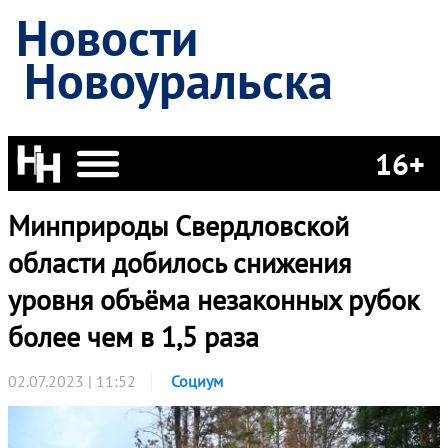
Новости
Новоуральска
16+
Минприроды Свердловской
области добилось снижения
уровня объёма незаконных рубок
более чем в 1,5 раза
02.07.2023 | 11:52
Социум