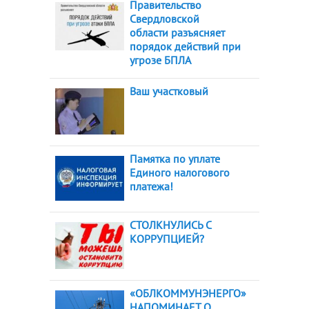
Правительство
Свердловской
области разъясняет
порядок действий при
угрозе БПЛА
Ваш участковый
Памятка по уплате
Единого налогового
платежа!
СТОЛКНУЛИСЬ С
КОРРУПЦИЕЙ?
«ОБЛКОММУНЭНЕРГО»
НАПОМИНАЕТ О