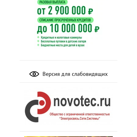
Версия для слабовидящих