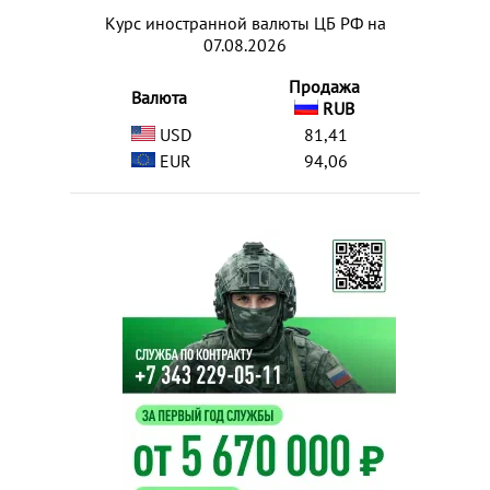
Курс иностранной валюты ЦБ РФ на
07.08.2026
Продажа
Валюта
RUB
USD
81,41
EUR
94,06