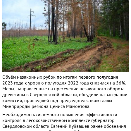
Объём незаконных рубок по итогам первого полугодия
2023 года к уровню полугодия 2022 года снизился на 56%.
Меры, направленные на пресечение незаконного оборота
древесины в Свердловской области, обсудили на заседании
комиссии, прошедшей под председательством главы
Минприроды региона Дениса Мамонтова.
Необходимость системного повышения эффективности
контроля в лесохозяйственном комплексе губернатор
Свердловской области Евгений Куйвашев ранее обозначил