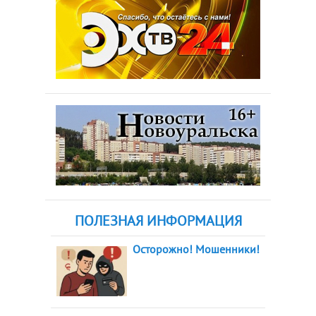
ПОЛЕЗНАЯ ИНФОРМАЦИЯ
Осторожно! Мошенники!