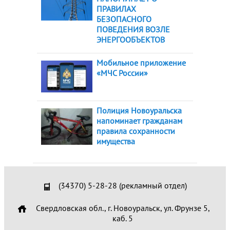
ПРАВИЛАХ
БЕЗОПАСНОГО
ПОВЕДЕНИЯ ВОЗЛЕ
ЭНЕРГООБЪЕКТОВ
Мобильное приложение
«МЧС России»
Полиция Новоуральска
напоминает гражданам
правила сохранности
имущества
(34370) 5-28-28 (рекламный отдел)
Свердловская обл., г. Новоуральск, ул. Фрунзе 5,
каб. 5