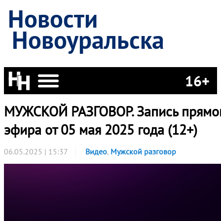
Новости
Новоуральска
16+
МУЖСКОЙ РАЗГОВОР. Запись прямо
эфира от 05 мая 2025 года (12+)
06.05.2025 | 15:37
Видео
,
Мужской разговор