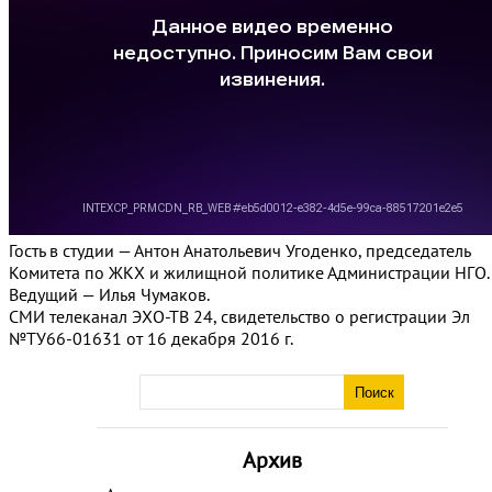
Гость в студии — Антон Анатольевич Угоденко, председатель
Комитета по ЖКХ и жилищной политике Администрации НГО.
Ведущий — Илья Чумаков.
СМИ телеканал ЭХО-ТВ 24, свидетельство о регистрации Эл
№ТУ66-01631 от 16 декабря 2016 г.
Архив