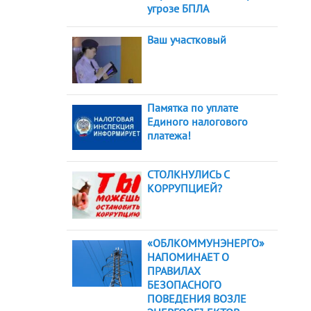
угрозе БПЛА
Ваш участковый
Памятка по уплате
Единого налогового
платежа!
СТОЛКНУЛИСЬ С
КОРРУПЦИЕЙ?
«ОБЛКОММУНЭНЕРГО»
НАПОМИНАЕТ О
ПРАВИЛАХ
БЕЗОПАСНОГО
ПОВЕДЕНИЯ ВОЗЛЕ