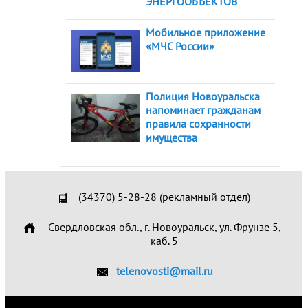
ЭНЕРГООБЪЕКТОВ
Мобильное приложение
«МЧС России»
Полиция Новоуральска
напоминает гражданам
правила сохранности
имущества
(34370) 5-28-28 (рекламный отдел)
Свердловская обл., г. Новоуральск, ул. Фрунзе 5,
каб. 5
telenovosti@mail.ru