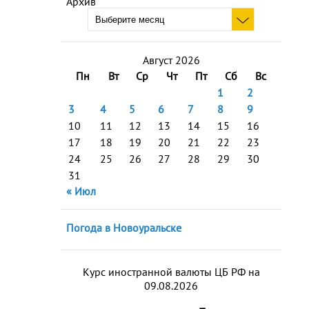
Архив
Август 2026
Пн
Вт
Ср
Чт
Пт
Сб
Вс
1
2
3
4
5
6
7
8
9
10
11
12
13
14
15
16
17
18
19
20
21
22
23
24
25
26
27
28
29
30
31
« Июл
Погода в Новоуральске
Курс иностранной валюты ЦБ РФ на
09.08.2026