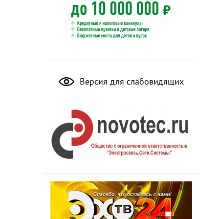
Версия для слабовидящих