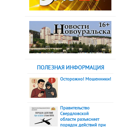
ПОЛЕЗНАЯ ИНФОРМАЦИЯ
Осторожно! Мошенники!
Правительство
Свердловской
области разъясняет
порядок действий при