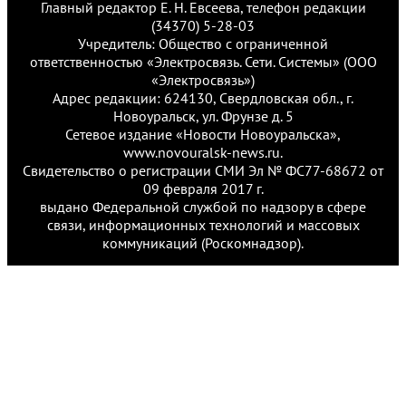
Главный редактор Е. Н. Евсеева, телефон редакции
(34370) 5-28-03
Учредитель: Общество с ограниченной
ответственностью «Электросвязь. Сети. Системы» (ООО
«Электросвязь»)
Адрес редакции: 624130, Свердловская обл., г.
Новоуральск, ул. Фрунзе д. 5
Сетевое издание «Новости Новоуральска»,
www.novouralsk-news.ru.
Свидетельство о регистрации СМИ Эл № ФС77-68672 от
09 февраля 2017 г.
выдано Федеральной службой по надзору в сфере
связи, информационных технологий и массовых
коммуникаций (Роскомнадзор).