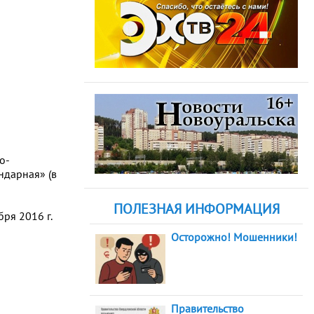
о-
ндарная» (в
ПОЛЕЗНАЯ ИНФОРМАЦИЯ
ря 2016 г.
Осторожно! Мошенники!
Правительство