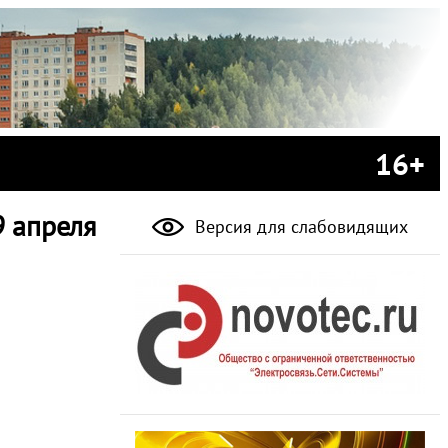
16+
 апреля
Версия для слабовидящих