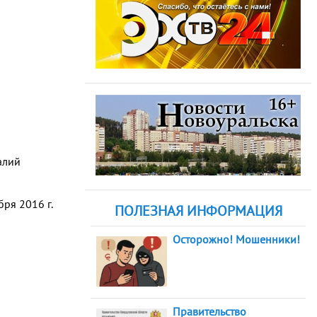
алий
ря 2016 г.
ПОЛЕЗНАЯ ИНФОРМАЦИЯ
Осторожно! Мошенники!
Правительство