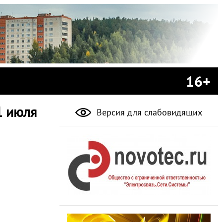
16+
1 июля
Версия для слабовидящих