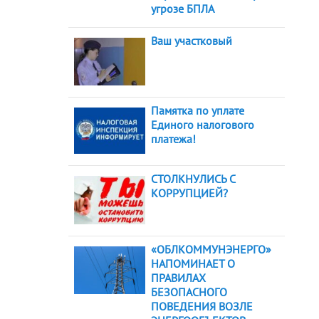
угрозе БПЛА
Ваш участковый
Памятка по уплате
Единого налогового
платежа!
СТОЛКНУЛИСЬ С
КОРРУПЦИЕЙ?
«ОБЛКОММУНЭНЕРГО»
НАПОМИНАЕТ О
ПРАВИЛАХ
БЕЗОПАСНОГО
ПОВЕДЕНИЯ ВОЗЛЕ