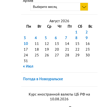
Архив
Август 2026
Пн
Вт
Ср
Чт
Пт
Сб
Вс
1
2
3
4
5
6
7
8
9
10
11
12
13
14
15
16
17
18
19
20
21
22
23
24
25
26
27
28
29
30
31
« Июл
Погода в Новоуральске
Курс иностранной валюты ЦБ РФ на
10.08.2026