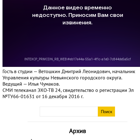
Гость в студии — Ветошкин Дмитрий Леонидович, начальник
Управления культуры Невьянского городского округа.
Ведущий — Илья Чумаков.
СМИ телеканал ЭХО-ТВ 24, свидетельство о регистрации Эл
№ТУ66-01631 от 16 декабря 2016 г.
Архив