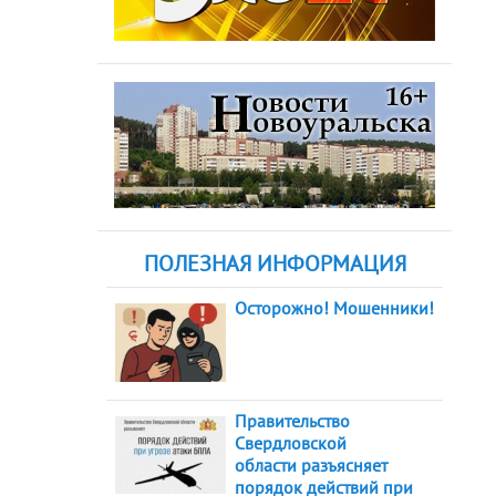
ПОЛЕЗНАЯ ИНФОРМАЦИЯ
Осторожно! Мошенники!
Правительство
Свердловской
области разъясняет
порядок действий при