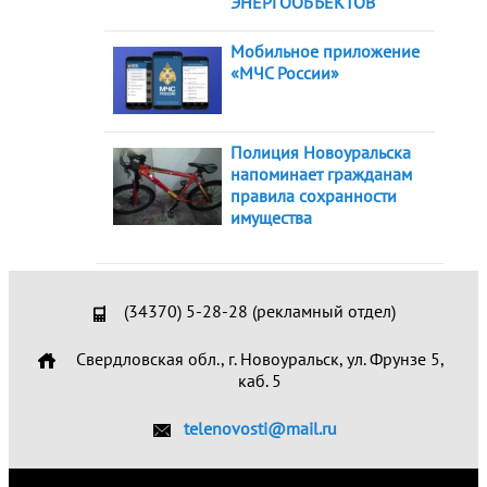
ЭНЕРГООБЪЕКТОВ
Мобильное приложение
«МЧС России»
Полиция Новоуральска
напоминает гражданам
правила сохранности
имущества
(34370) 5-28-28 (рекламный отдел)
Свердловская обл., г. Новоуральск, ул. Фрунзе 5,
каб. 5
telenovosti@mail.ru