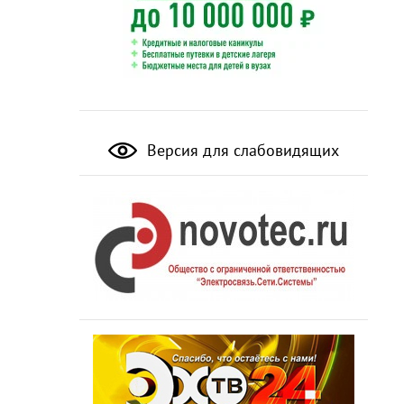
Версия для слабовидящих