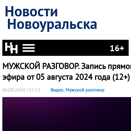
Новости
Новоуральска
16+
МУЖСКОЙ РАЗГОВОР. Запись прямо
эфира от 05 августа 2024 года (12+)
06.08.2024 | 17:15
Видео
,
Мужской разговор