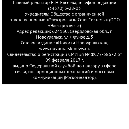
Главный редактор Е. Н. Евсеева, телефон редакции
(34370) 5-28-03
Учредитель: Общество с ограниченной
ответственностью «Электросвязь. Сети. Системы» (ООО
«Электросвязь»)
Адрес редакции: 624130, Свердловская обл., г.
Новоуральск, ул. Фрунзе д. 5
Сетевое издание «Новости Новоуральска»,
www.novouralsk-news.ru.
Свидетельство о регистрации СМИ Эл № ФС77-68672 от
09 февраля 2017 г.
выдано Федеральной службой по надзору в сфере
связи, информационных технологий и массовых
коммуникаций (Роскомнадзор).