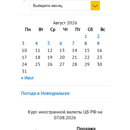
Август 2026
Пн
Вт
Ср
Чт
Пт
Сб
Вс
1
2
3
4
5
6
7
8
9
10
11
12
13
14
15
16
17
18
19
20
21
22
23
24
25
26
27
28
29
30
31
« Июл
Погода в Новоуральске
Курс иностранной валюты ЦБ РФ на
07.08.2026
Продажа