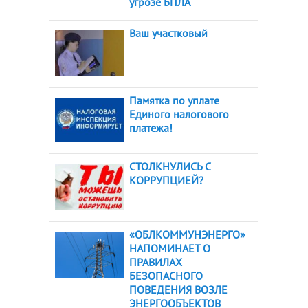
угрозе БПЛА
Ваш участковый
Памятка по уплате
Единого налогового
платежа!
СТОЛКНУЛИСЬ С
КОРРУПЦИЕЙ?
«ОБЛКОММУНЭНЕРГО»
НАПОМИНАЕТ О
ПРАВИЛАХ
БЕЗОПАСНОГО
ПОВЕДЕНИЯ ВОЗЛЕ
ЭНЕРГООБЪЕКТОВ