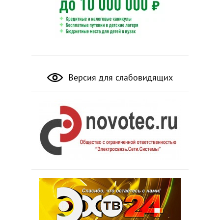
Версия для слабовидящих