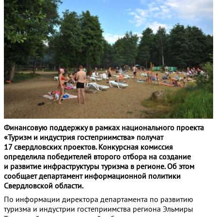
Финансовую поддержку в рамках национального проекта
«Туризм и индустрия гостеприимства» получат
17 свердловских проектов. Конкурсная комиссия
определила победителей второго отбора на создание
и развитие инфраструктуры туризма в регионе. Об этом
сообщает департамент информационной политики
Свердловской области.
По информации директора департамента по развитию
туризма и индустрии гостеприимства региона Эльмиры