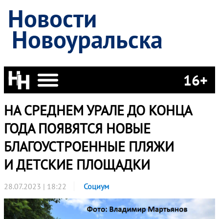
Новости
Новоуральска
16+
НА СРЕДНЕМ УРАЛЕ ДО КОНЦА
ГОДА ПОЯВЯТСЯ НОВЫЕ
БЛАГОУСТРОЕННЫЕ ПЛЯЖИ
И ДЕТСКИЕ ПЛОЩАДКИ
28.07.2023 | 18:22
Социум