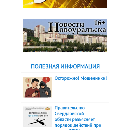
ПОЛЕЗНАЯ ИНФОРМАЦИЯ
Осторожно! Мошенники!
Правительство
Свердловской
области разъясняет
порядок действий при