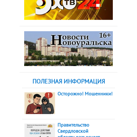
ПОЛЕЗНАЯ ИНФОРМАЦИЯ
Осторожно! Мошенники!
Правительство
Свердловской