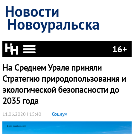
Новости
Новоуральска
16+
На Среднем Урале приняли
Стратегию природопользования и
экологической безопасности до
2035 года
11.06.2020 | 15:40
Социум