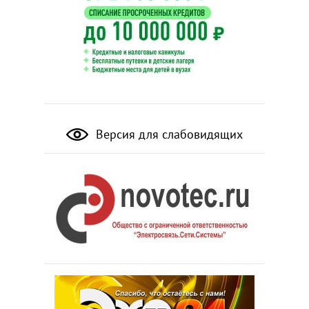
Версия для слабовидящих