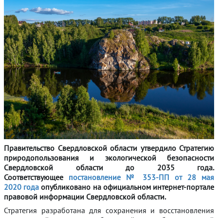
Правительство Свердловской области утвердило Стратегию
природопользования и экологической безопасности
Свердловской области до 2035 года.
Соответствующее
постановление № 353-ПП от 28 мая
2020 года
опубликовано на официальном интернет-портале
правовой информации Свердловской области.
Стратегия разработана для сохранения и восстановления