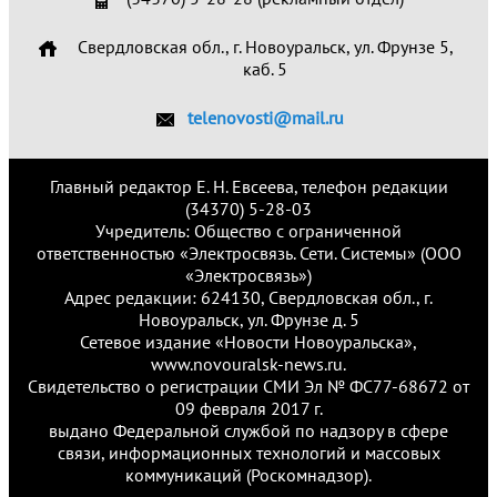
Свердловская обл., г. Новоуральск, ул. Фрунзе 5,
каб. 5
telenovosti@mail.ru
Главный редактор Е. Н. Евсеева, телефон редакции
(34370) 5-28-03
Учредитель: Общество с ограниченной
ответственностью «Электросвязь. Сети. Системы» (ООО
«Электросвязь»)
Адрес редакции: 624130, Свердловская обл., г.
Новоуральск, ул. Фрунзе д. 5
Сетевое издание «Новости Новоуральска»,
www.novouralsk-news.ru.
Свидетельство о регистрации СМИ Эл № ФС77-68672 от
09 февраля 2017 г.
выдано Федеральной службой по надзору в сфере
связи, информационных технологий и массовых
коммуникаций (Роскомнадзор).