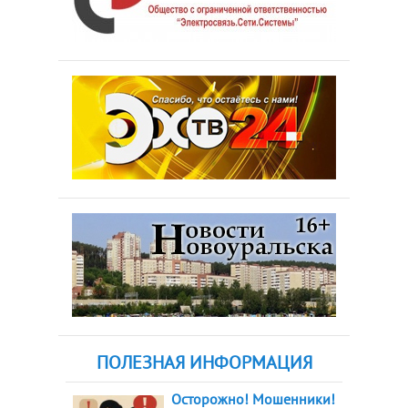
ПОЛЕЗНАЯ ИНФОРМАЦИЯ
Осторожно! Мошенники!