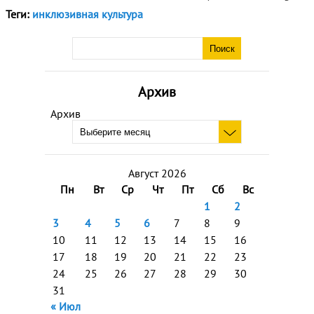
Теги:
инклюзивная культура
Архив
Архив
Август 2026
Пн
Вт
Ср
Чт
Пт
Сб
Вс
1
2
3
4
5
6
7
8
9
10
11
12
13
14
15
16
17
18
19
20
21
22
23
24
25
26
27
28
29
30
31
« Июл