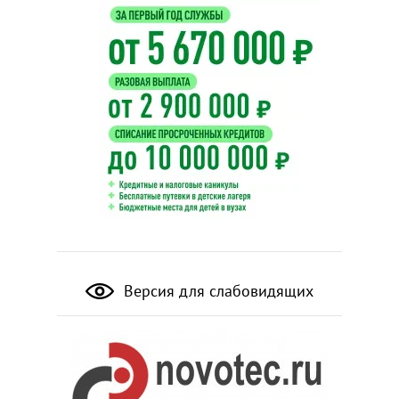
Версия для слабовидящих