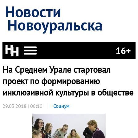
Новости
Новоуральска
16+
На Среднем Урале стартовал
проект по формированию
инклюзивной культуры в обществе
29.03.2018 | 08:10
Социум