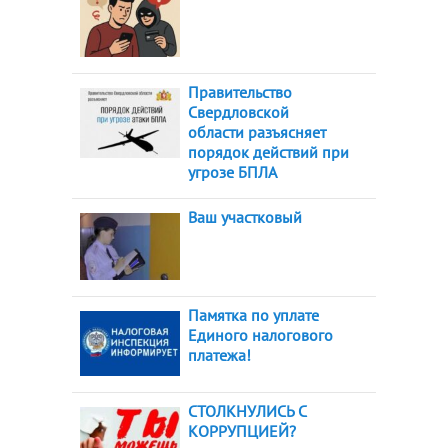
Правительство
Свердловской
области разъясняет
порядок действий при
угрозе БПЛА
Ваш участковый
Памятка по уплате
Единого налогового
платежа!
СТОЛКНУЛИСЬ С
КОРРУПЦИЕЙ?