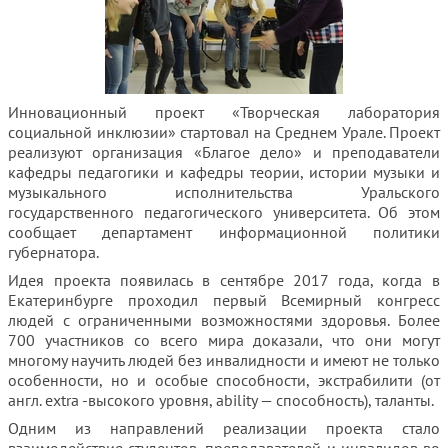
Инновационный проект «Творческая лаборатория
социальной инклюзии» стартовал на Среднем Урале.
Проект
реализуют организация «Благое дело» и преподаватели
кафедры педагогики и кафедры теории, истории музыки и
музыкального исполнительства Уральского
государственного педагогического университета. Об этом
сообщает департамент информационной политики
губернатора.
Идея проекта появилась в сентябре 2017 года, когда в
Екатеринбурге проходил первый Всемирный конгресс
людей с ограниченными возможностями здоровья. Более
700 участников со всего мира доказали, что они могут
многому научить людей без инвалидности и имеют не только
особенности, но и особые способности, экстрабилити (от
англ. extra -высокого уровня, ability — способность), таланты.
Одним из направлений реализации проекта стало