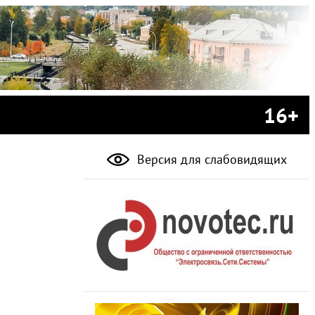
16+
Версия для слабовидящих