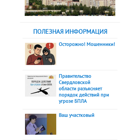
ПОЛЕЗНАЯ ИНФОРМАЦИЯ
Осторожно! Мошенники!
Правительство
Свердловской
области разъясняет
порядок действий при
угрозе БПЛА
Ваш участковый