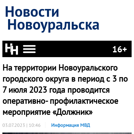
Новости
Новоуральска
16+
На территории Новоуральского
городского округа в период с 3 по
7 июля 2023 года проводится
оперативно- профилактическое
мероприятие «Должник»
03.07.2023 | 10:46
Информация МВД