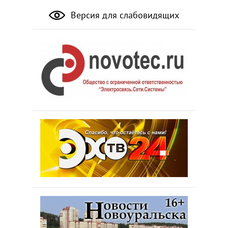
Версия для слабовидящих