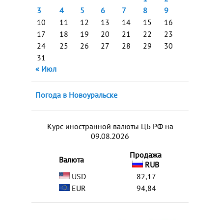
3
4
5
6
7
8
9
10
11
12
13
14
15
16
17
18
19
20
21
22
23
24
25
26
27
28
29
30
31
« Июл
Погода в Новоуральске
Курс иностранной валюты ЦБ РФ на
09.08.2026
Продажа
Валюта
RUB
USD
82,17
EUR
94,84