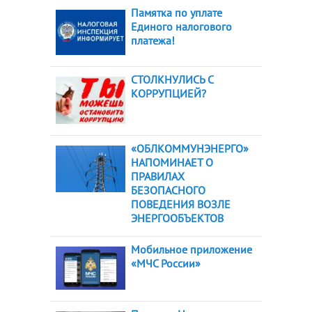
Памятка по уплате
Единого налогового
платежа!
СТОЛКНУЛИСЬ С
КОРРУПЦИЕЙ?
«ОБЛКОММУНЭНЕРГО»
НАПОМИНАЕТ О
ПРАВИЛАХ
БЕЗОПАСНОГО
ПОВЕДЕНИЯ ВОЗЛЕ
ЭНЕРГООБЪЕКТОВ
Мобильное приложение
«МЧС России»