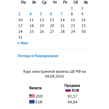
Пн
Вт
Ср
Чт
Пт
Сб
Вс
1
2
3
4
5
6
7
8
9
10
11
12
13
14
15
16
17
18
19
20
21
22
23
24
25
26
27
28
29
30
31
« Июл
Погода в Новоуральске
Курс иностранной валюты ЦБ РФ на
08.08.2026
Продажа
Валюта
RUB
USD
82,17
EUR
94,84