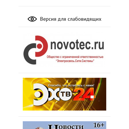
Версия для слабовидящих