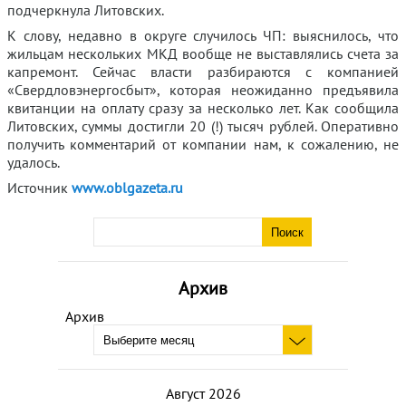
подчеркнула Литовских.
К слову, недавно в округе случилось ЧП: выяснилось, что
жильцам нескольких МКД вообще не выставлялись счета за
капремонт. Сейчас власти разбираются с компанией
«Свердловэнергосбыт», которая неожиданно предъявила
квитанции на оплату сразу за несколько лет. Как сообщила
Литовских, суммы достигли 20 (!) тысяч рублей. Оперативно
получить комментарий от компании нам, к сожалению, не
удалось.
Источник
www.oblgazeta.ru
Архив
Архив
Август 2026