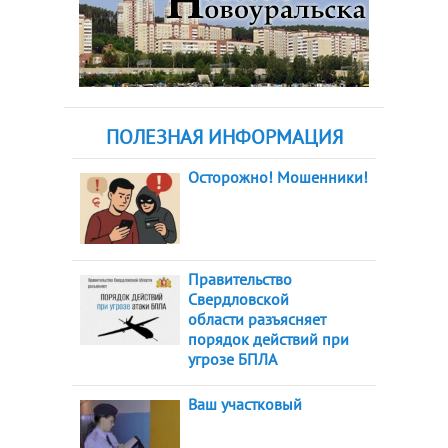
ПОЛЕЗНАЯ ИНФОРМАЦИЯ
Осторожно! Мошенники!
Правительство
Свердловской
области разъясняет
порядок действий при
угрозе БПЛА
Ваш участковый