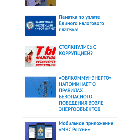
Памятка по уплате
Единого налогового
платежа!
СТОЛКНУЛИСЬ С
КОРРУПЦИЕЙ?
«ОБЛКОММУНЭНЕРГО»
НАПОМИНАЕТ О
ПРАВИЛАХ
БЕЗОПАСНОГО
ПОВЕДЕНИЯ ВОЗЛЕ
ЭНЕРГООБЪЕКТОВ
Мобильное приложение
«МЧС России»