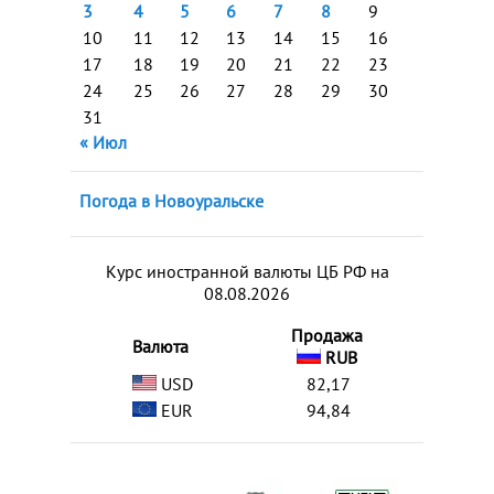
3
4
5
6
7
8
9
10
11
12
13
14
15
16
17
18
19
20
21
22
23
24
25
26
27
28
29
30
31
« Июл
Погода в Новоуральске
Курс иностранной валюты ЦБ РФ на
08.08.2026
Продажа
Валюта
RUB
USD
82,17
EUR
94,84