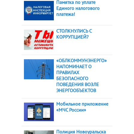
Памятка по уплате
Единого налогового
платежа!
СТОЛКНУЛИСЬ С
КОРРУПЦИЕЙ?
«ОБЛКОММУНЭНЕРГО»
НАПОМИНАЕТ О
ПРАВИЛАХ
БЕЗОПАСНОГО
ПОВЕДЕНИЯ ВОЗЛЕ
ЭНЕРГООБЪЕКТОВ
Мобильное приложение
«МЧС России»
Полиция Новоуральска