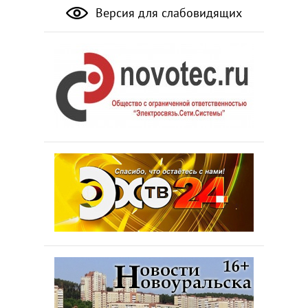
Версия для слабовидящих