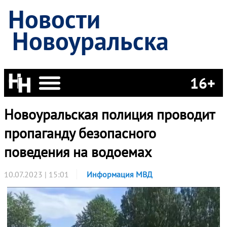
Новости
Новоуральска
16+
Новоуральская полиция проводит
пропаганду безопасного
поведения на водоемах
10.07.2023 | 15:01
Информация МВД