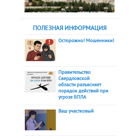
ПОЛЕЗНАЯ ИНФОРМАЦИЯ
Осторожно! Мошенники!
Правительство
Свердловской
области разъясняет
порядок действий при
угрозе БПЛА
Ваш участковый