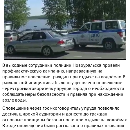
В выходные сотрудники полиции Новоуральска провели
профилактическую кампанию, направленную на
правильное поведение граждан при отдыхе на водоёмах. В
рамках этой инициативы было осуществлено оповещение
через громкоговоритель у прудов города о необходимости
соблюдать меры безопасности и правила при нахождении
возле воды.
Оповещение через громкоговоритель у пруда позволило
достичь широкой аудитории и донести до граждан
основные принципы безопасности при отдыхе на водоёмах.
В ходе оповещения были рассказано о правилах плавания