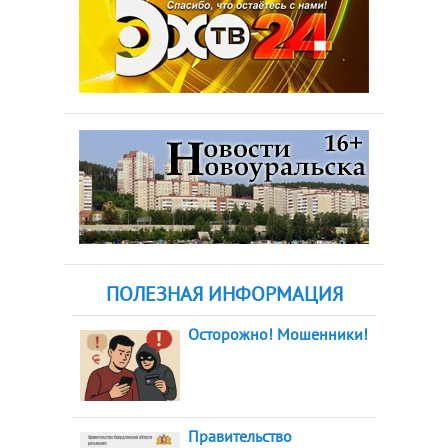
ПОЛЕЗНАЯ ИНФОРМАЦИЯ
Осторожно! Мошенники!
Правительство