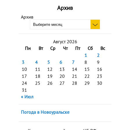
Архив
Архив
Август 2026
Пн
Вт
Ср
Чт
Пт
Сб
Вс
1
2
3
4
5
6
7
8
9
10
11
12
13
14
15
16
17
18
19
20
21
22
23
24
25
26
27
28
29
30
31
« Июл
Погода в Новоуральске