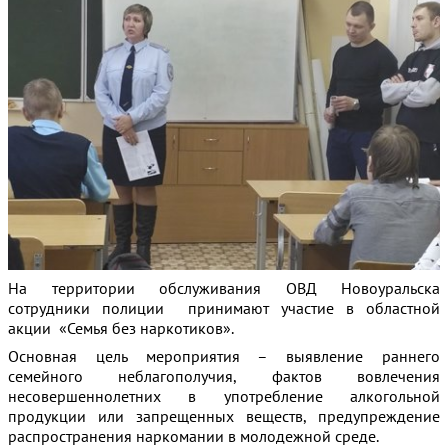
На территории обслуживания ОВД Новоуральска
сотрудники полиции принимают участие в областной
акции «Семья без наркотиков».
Основная цель мероприятия – выявление раннего
семейного неблагополучия, фактов вовлечения
несовершеннолетних в употребление алкогольной
продукции или запрещенных веществ, предупреждение
распространения наркомании в молодежной среде.