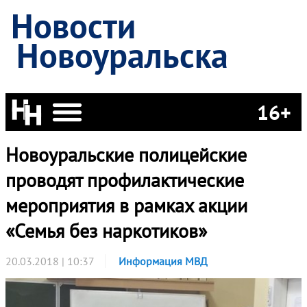
Новости
Новоуральска
16+
Новоуральские полицейские
проводят профилактические
мероприятия в рамках акции
«Семья без наркотиков»
20.03.2018 | 10:37
Информация МВД