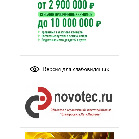
Версия для слабовидящих