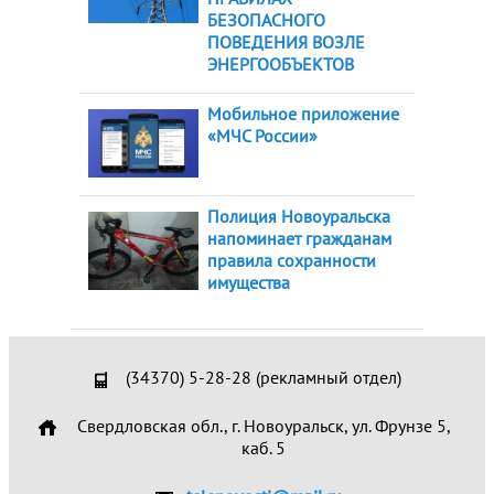
БЕЗОПАСНОГО
ПОВЕДЕНИЯ ВОЗЛЕ
ЭНЕРГООБЪЕКТОВ
Мобильное приложение
«МЧС России»
Полиция Новоуральска
напоминает гражданам
правила сохранности
имущества
(34370) 5-28-28 (рекламный отдел)
Свердловская обл., г. Новоуральск, ул. Фрунзе 5,
каб. 5