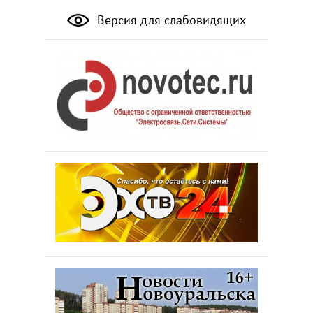
Версия для слабовидящих