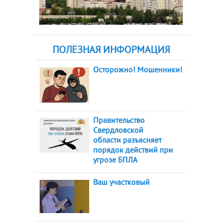
ПОЛЕЗНАЯ ИНФОРМАЦИЯ
Осторожно! Мошенники!
Правительство
Свердловской
области разъясняет
порядок действий при
угрозе БПЛА
Ваш участковый