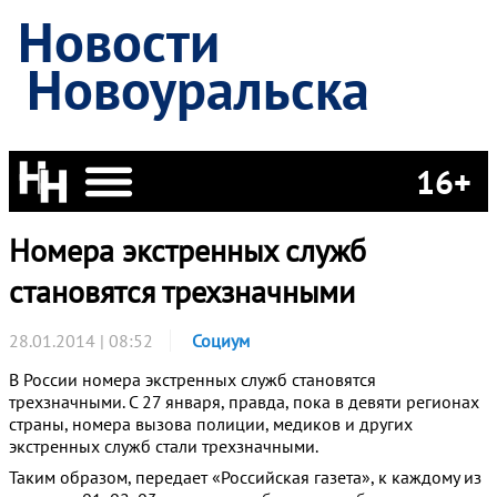
Новости
Новоуральска
16+
Номера экстренных служб
становятся трехзначными
28.01.2014 | 08:52
Социум
В России номера экстренных служб становятся
трехзначными. С 27 января, правда, пока в девяти регионах
страны, номера вызова полиции, медиков и других
экстренных служб стали трехзначными.
Таким образом, передает «Российская газета», к каждому из