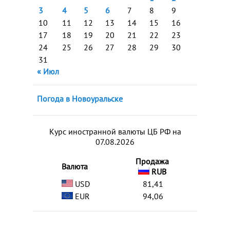
3
4
5
6
7
8
9
10
11
12
13
14
15
16
17
18
19
20
21
22
23
24
25
26
27
28
29
30
31
« Июл
Погода в Новоуральске
Курс иностранной валюты ЦБ РФ на
07.08.2026
Продажа
Валюта
RUB
USD
81,41
EUR
94,06