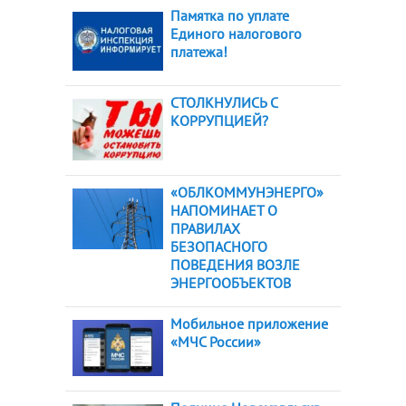
Памятка по уплате
Единого налогового
платежа!
СТОЛКНУЛИСЬ С
КОРРУПЦИЕЙ?
«ОБЛКОММУНЭНЕРГО»
НАПОМИНАЕТ О
ПРАВИЛАХ
БЕЗОПАСНОГО
ПОВЕДЕНИЯ ВОЗЛЕ
ЭНЕРГООБЪЕКТОВ
Мобильное приложение
«МЧС России»