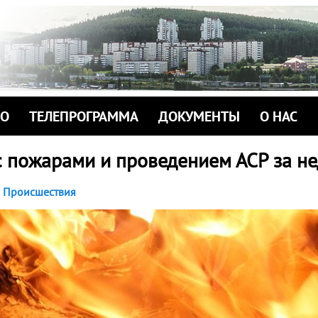
ИО
ТЕЛЕПРОГРАММА
ДОКУМЕНТЫ
О НАС
с пожарами и проведением АСР за н
Происшествия