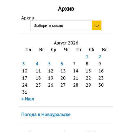
Архив
Архив
Август 2026
Пн
Вт
Ср
Чт
Пт
Сб
Вс
1
2
3
4
5
6
7
8
9
10
11
12
13
14
15
16
17
18
19
20
21
22
23
24
25
26
27
28
29
30
31
« Июл
Погода в Новоуральске