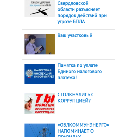
Свердловской
области разъясняет
порядок действий при
угрозе БПЛА
Ваш участковый
Памятка по уплате
Единого налогового
платежа!
СТОЛКНУЛИСЬ С
КОРРУПЦИЕЙ?
«ОБЛКОММУНЭНЕРГО»
НАПОМИНАЕТ О