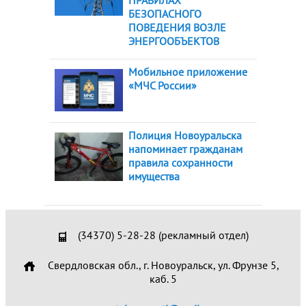
ПРАВИЛАХ
БЕЗОПАСНОГО
ПОВЕДЕНИЯ ВОЗЛЕ
ЭНЕРГООБЪЕКТОВ
Мобильное приложение
«МЧС России»
Полиция Новоуральска
напоминает гражданам
правила сохранности
имущества
(34370) 5-28-28 (рекламный отдел)
Свердловская обл., г. Новоуральск, ул. Фрунзе 5,
каб. 5