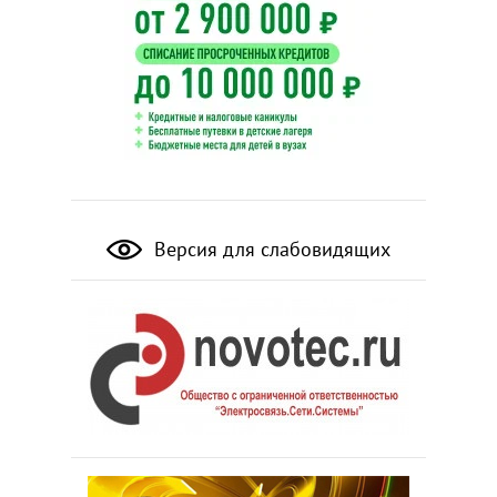
Версия для слабовидящих