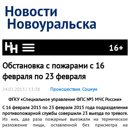
Новости
Новоуральска
16+
Обстановка с пожарами с 16
февраля по 23 февраля
24.02.2015 | 13:38
Происшествия
,
Социум
ФГКУ «Специальное управление ФПС №5 МЧС России»
С 16 февраля 2015 по 23 февраля 2015 года подразделения
противопожарной службы совершили 23 выезда по тревоге.
Из них, два раза пожарные выезжали на термическое
разложение пищи, оставленной без присмотра на