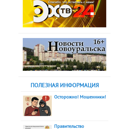
ПОЛЕЗНАЯ ИНФОРМАЦИЯ
Осторожно! Мошенники!
Правительство