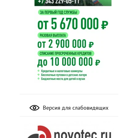
Версия для слабовидящих