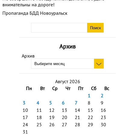
внимательны на дороге!
Пропаганда БДД Новоуральск
Архив
Архив
Август 2026
Пн
Вт
Ср
Чт
Пт
Сб
Вс
1
2
3
4
5
6
7
8
9
10
11
12
13
14
15
16
17
18
19
20
21
22
23
24
25
26
27
28
29
30
31