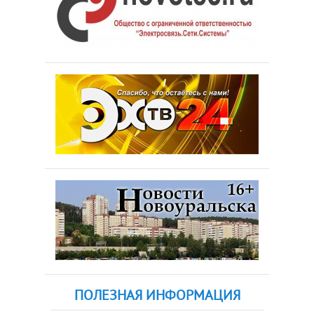
ПОЛЕЗНАЯ ИНФОРМАЦИЯ