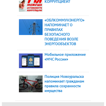
КОРРУПЦИЕЙ?
«ОБЛКОММУНЭНЕРГО»
НАПОМИНАЕТ О
ПРАВИЛАХ
БЕЗОПАСНОГО
ПОВЕДЕНИЯ ВОЗЛЕ
ЭНЕРГООБЪЕКТОВ
Мобильное приложение
«МЧС России»
Полиция Новоуральска
напоминает гражданам
правила сохранности
имущества