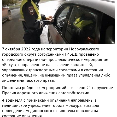
7 октября 2022 года на территории Новоуральского
городского округа сотрудниками ГИБДД проведено
очередное оперативно- профилактическое мероприятие
«Бахус», направленное на выявление водителей,
управляющих транспортными средствами в состоянии
опьянения, лицами, не имеющими права управления либо
лишенными такового права.
По итогам рейдовых мероприятий выявлено 21 нарушение
Правил дорожного движения автолюбителями.
4 водителя с признаками опьянения направлены в
медицинское учреждение города Новоуральска для
проведения медицинского освидетельствования на
состояние опьянения.