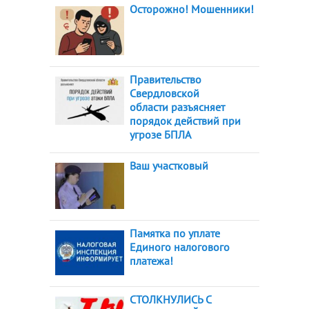
Осторожно! Мошенники!
Правительство
Свердловской
области разъясняет
порядок действий при
угрозе БПЛА
Ваш участковый
Памятка по уплате
Единого налогового
платежа!
СТОЛКНУЛИСЬ С