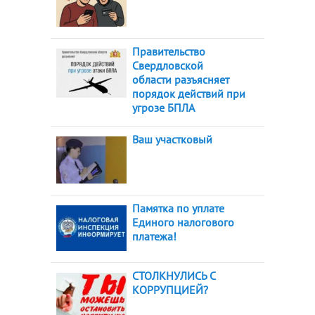
Правительство
Свердловской
области разъясняет
порядок действий при
угрозе БПЛА
Ваш участковый
Памятка по уплате
Единого налогового
платежа!
СТОЛКНУЛИСЬ С
КОРРУПЦИЕЙ?