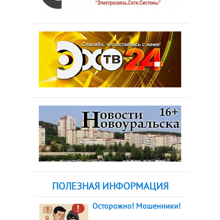
ПОЛЕЗНАЯ ИНФОРМАЦИЯ
Осторожно! Мошенники!