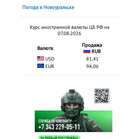
Погода в Новоуральске
Курс иностранной валюты ЦБ РФ на
07.08.2026
Продажа
Валюта
RUB
USD
81,41
EUR
94,06