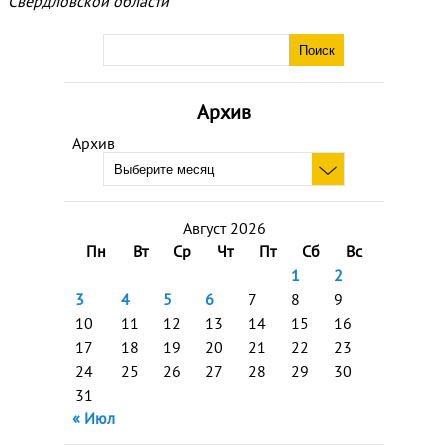
Свердловской области
Архив
Архив
Август 2026
Пн
Вт
Ср
Чт
Пт
Сб
Вс
1
2
3
4
5
6
7
8
9
10
11
12
13
14
15
16
17
18
19
20
21
22
23
24
25
26
27
28
29
30
31
« Июл