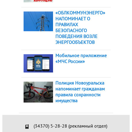
«ОБЛКОММУНЭНЕРГО»
НАПОМИНАЕТ О
ПРАВИЛАХ
БЕЗОПАСНОГО
ПОВЕДЕНИЯ ВОЗЛЕ
ЭНЕРГООБЪЕКТОВ
Мобильное приложение
«МЧС России»
Полиция Новоуральска
напоминает гражданам
правила сохранности
имущества
(34370) 5-28-28 (рекламный отдел)