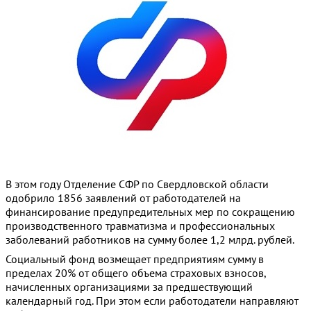
В этом году Отделение СФР по Свердловской области
одобрило 1856 заявлений от работодателей на
финансирование предупредительных мер по сокращению
производственного травматизма и профессиональных
заболеваний работников на сумму более 1,2 млрд. рублей.
Социальный фонд возмещает предприятиям сумму в
пределах 20% от общего объема страховых взносов,
начисленных организациями за предшествующий
календарный год. При этом если работодатели направляют