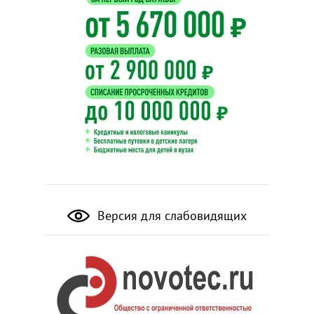
Версия для слабовидящих