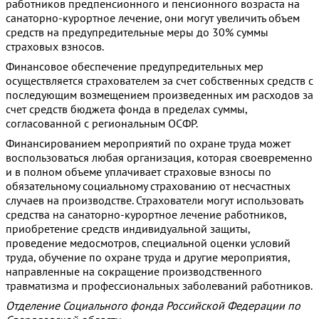
работников предпенсионного и пенсионного возраста на
санаторно-курортное лечение, они могут увеличить объем
средств на предупредительные меры до 30% суммы
страховых взносов.
Финансовое обеспечение предупредительных мер
осуществляется страхователем за счет собственных средств с
последующим возмещением произведенных им расходов за
счет средств бюджета фонда в пределах суммы,
согласованной с региональным ОСФР.
Финансированием мероприятий по охране труда может
воспользоваться любая организация, которая своевременно
и в полном объеме уплачивает страховые взносы по
обязательному социальному страхованию от несчастных
случаев на производстве. Страхователи могут использовать
средства на санаторно-курортное лечение работников,
приобретение средств индивидуальной защиты,
проведение медосмотров, специальной оценки условий
труда, обучение по охране труда и другие мероприятия,
направленные на сокращение производственного
травматизма и профессиональных заболеваний работников.
Отделение Социального фонда Российской Федерации по