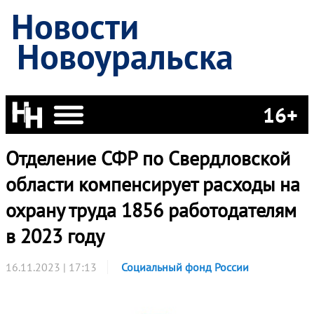
Новости
Новоуральска
16+
Отделение СФР по Свердловской
области компенсирует расходы на
охрану труда 1856 работодателям
в 2023 году
16.11.2023 | 17:13
Социальный фонд России