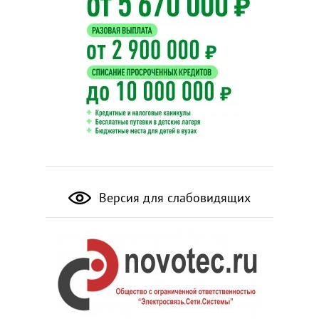
Версия для слабовидящих