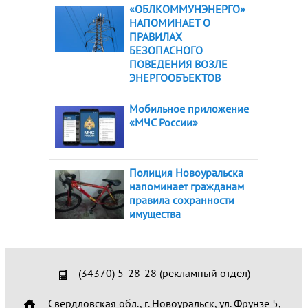
«ОБЛКОММУНЭНЕРГО»
НАПОМИНАЕТ О
ПРАВИЛАХ
БЕЗОПАСНОГО
ПОВЕДЕНИЯ ВОЗЛЕ
ЭНЕРГООБЪЕКТОВ
Мобильное приложение
«МЧС России»
Полиция Новоуральска
напоминает гражданам
правила сохранности
имущества
(34370) 5-28-28 (рекламный отдел)
Свердловская обл., г. Новоуральск, ул. Фрунзе 5,