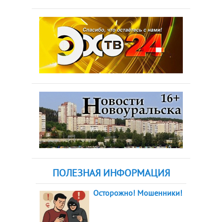
ПОЛЕЗНАЯ ИНФОРМАЦИЯ
Осторожно! Мошенники!