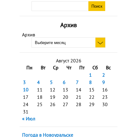
Архив
Архив
Август 2026
Пн
Вт
Ср
Чт
Пт
Сб
Вс
1
2
3
4
5
6
7
8
9
10
11
12
13
14
15
16
17
18
19
20
21
22
23
24
25
26
27
28
29
30
31
« Июл
Погода в Новоуральске