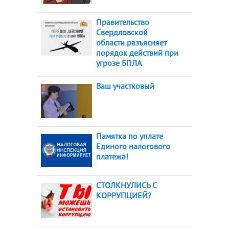
Правительство
Свердловской
области разъясняет
порядок действий при
угрозе БПЛА
Ваш участковый
Памятка по уплате
Единого налогового
платежа!
СТОЛКНУЛИСЬ С
КОРРУПЦИЕЙ?