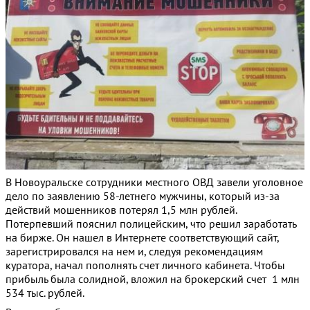
В Новоуральске сотрудники местного ОВД завели уголовное
дело по заявлению 58-летнего мужчины, который из-за
действий мошенников потерял 1,5 млн рублей.
Потерпевший пояснил полицейским, что решил заработать
на бирже. Он нашел в Интернете соответствующий сайт,
зарегистрировался на нем и, следуя рекомендациям
куратора, начал пополнять счет личного кабинета. Чтобы
прибыль была солидной, вложил на брокерский счет 1 млн
534 тыс. рублей.