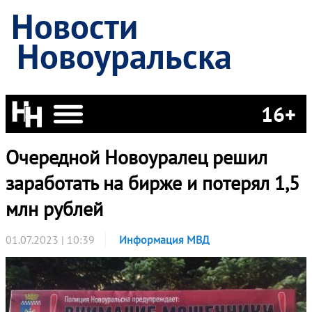
Новости
Новоуральска
16+
Очередной Новоуралец решил
заработать на бирже и потерял 1,5
млн рублей
01.07.2023 | 10:39
Информация МВД