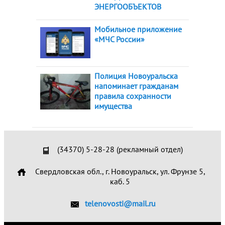
ЭНЕРГООБЪЕКТОВ
Мобильное приложение
«МЧС России»
Полиция Новоуральска
напоминает гражданам
правила сохранности
имущества
(34370) 5-28-28 (рекламный отдел)
Свердловская обл., г. Новоуральск, ул. Фрунзе 5,
каб. 5
telenovosti@mail.ru