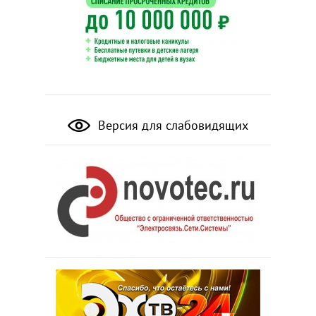
Версия для слабовидящих