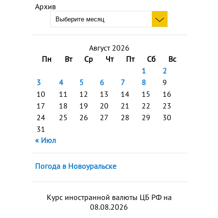
Архив
Август 2026
Пн
Вт
Ср
Чт
Пт
Сб
Вс
1
2
3
4
5
6
7
8
9
10
11
12
13
14
15
16
17
18
19
20
21
22
23
24
25
26
27
28
29
30
31
« Июл
Погода в Новоуральске
Курс иностранной валюты ЦБ РФ на
08.08.2026