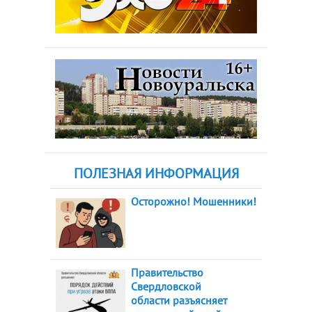
ПОЛЕЗНАЯ ИНФОРМАЦИЯ
Осторожно! Мошенники!
Правительство
Свердловской
области разъясняет