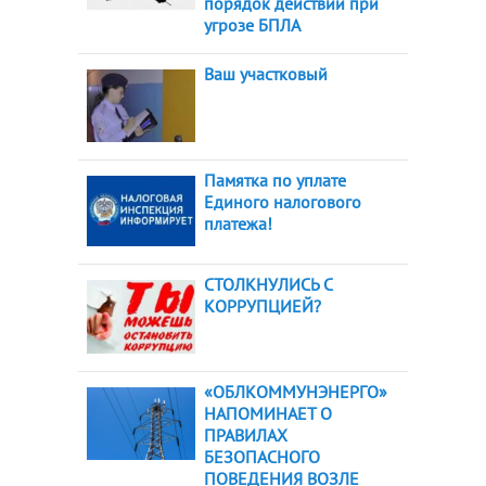
порядок действий при
угрозе БПЛА
Ваш участковый
Памятка по уплате
Единого налогового
платежа!
СТОЛКНУЛИСЬ С
КОРРУПЦИЕЙ?
«ОБЛКОММУНЭНЕРГО»
НАПОМИНАЕТ О
ПРАВИЛАХ
БЕЗОПАСНОГО
ПОВЕДЕНИЯ ВОЗЛЕ