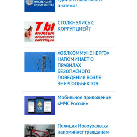
платежа!
СТОЛКНУЛИСЬ С
КОРРУПЦИЕЙ?
«ОБЛКОММУНЭНЕРГО»
НАПОМИНАЕТ О
ПРАВИЛАХ
БЕЗОПАСНОГО
ПОВЕДЕНИЯ ВОЗЛЕ
ЭНЕРГООБЪЕКТОВ
Мобильное приложение
«МЧС России»
Полиция Новоуральска
напоминает гражданам