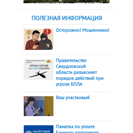
ПОЛЕЗНАЯ ИНФОРМАЦИЯ
Осторожно! Мошенники!
Правительство
Свердловской
области разъясняет
порядок действий при
угрозе БПЛА
Ваш участковый
Памятка по уплате
Единого налогового