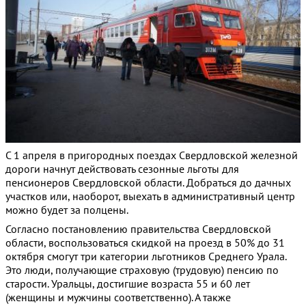
С 1 апреля в пригородных поездах Свердловской железной
дороги начнут действовать сезонные льготы для
пенсионеров Свердловской области. Добраться до дачных
участков или, наоборот, выехать в административный центр
можно будет за полцены.
Согласно постановлению правительства Свердловской
области, воспользоваться скидкой на проезд в 50% до 31
октября смогут три категории льготников Среднего Урала.
Это люди, получающие страховую (трудовую) пенсию по
старости. Уральцы, достигшие возраста 55 и 60 лет
(женщины и мужчины соответственно). А также