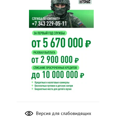
Версия для слабовидящих