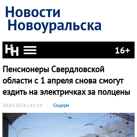
Новости
Новоуральска
16+
Пенсионеры Свердловской
области с 1 апреля снова смогут
ездить на электричках за полцены
30.03.2024 | 11:19
Социум