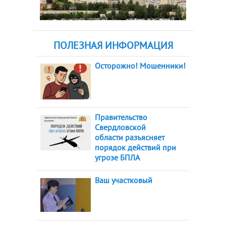
ПОЛЕЗНАЯ ИНФОРМАЦИЯ
Осторожно! Мошенники!
Правительство
Свердловской
области разъясняет
порядок действий при
угрозе БПЛА
Ваш участковый