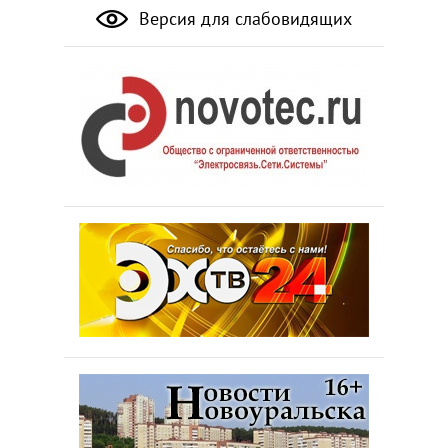
Версия для слабовидящих