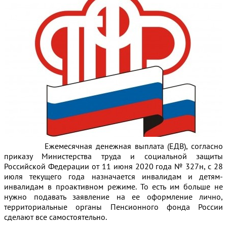
Ежемесячная денежная выплата (ЕДВ), согласно
приказу Министерства труда и социальной защиты
Российской Федерации от 11 июня 2020 года № 327н, с 28
июля текущего года назначается инвалидам и детям-
инвалидам в проактивном режиме. То есть им больше не
нужно подавать заявление на ее оформление лично,
территориальные органы Пенсионного фонда России
сделают все самостоятельно.