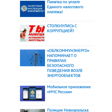
Памятка по уплате
Единого налогового
платежа!
СТОЛКНУЛИСЬ С
КОРРУПЦИЕЙ?
«ОБЛКОММУНЭНЕРГО»
НАПОМИНАЕТ О
ПРАВИЛАХ
БЕЗОПАСНОГО
ПОВЕДЕНИЯ ВОЗЛЕ
ЭНЕРГООБЪЕКТОВ
Мобильное приложение
«МЧС России»
Полиция Новоуральска