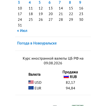
3
4
5
6
7
8
9
10
11
12
13
14
15
16
17
18
19
20
21
22
23
24
25
26
27
28
29
30
31
« Июл
Погода в Новоуральске
Курс иностранной валюты ЦБ РФ на
09.08.2026
Продажа
Валюта
RUB
USD
82,17
EUR
94,84