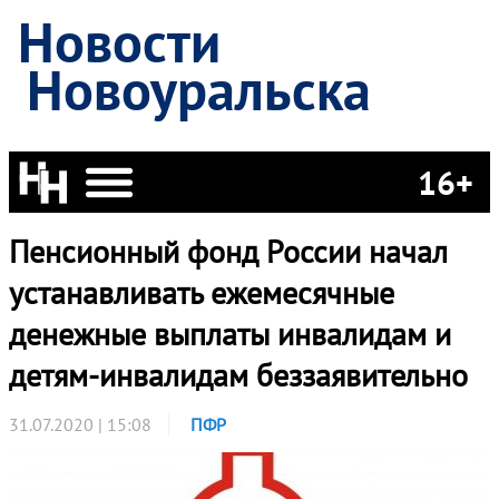
Новости
Новоуральска
16+
Пенсионный фонд России начал
устанавливать ежемесячные
денежные выплаты инвалидам и
детям-инвалидам беззаявительно
31.07.2020 | 15:08
ПФР