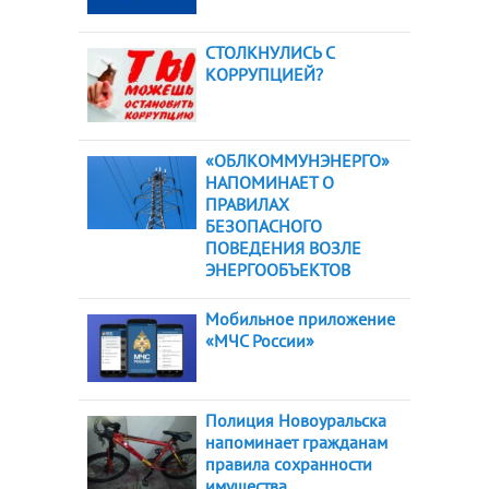
СТОЛКНУЛИСЬ С
КОРРУПЦИЕЙ?
«ОБЛКОММУНЭНЕРГО»
НАПОМИНАЕТ О
ПРАВИЛАХ
БЕЗОПАСНОГО
ПОВЕДЕНИЯ ВОЗЛЕ
ЭНЕРГООБЪЕКТОВ
Мобильное приложение
«МЧС России»
Полиция Новоуральска
напоминает гражданам
правила сохранности
имущества