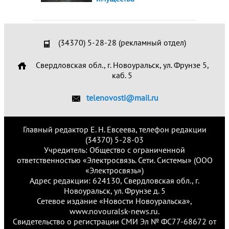
(34370) 5-28-28 (рекламный отдел)
Свердловская обл., г. Новоуральск, ул. Фрунзе 5,
каб. 5
telenovosti@mail.ru
Главный редактор Е. Н. Евсеева, телефон редакции
(34370) 5-28-03
Учредитель: Общество с ограниченной
ответственностью «Электросвязь. Сети. Системы» (ООО
«Электросвязь»)
Адрес редакции: 624130, Свердловская обл., г.
Новоуральск, ул. Фрунзе д. 5
Сетевое издание «Новости Новоуральска»,
www.novouralsk-news.ru.
Свидетельство о регистрации СМИ Эл № ФС77-68672 от