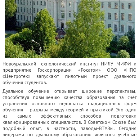
Новоуральский технологический институт НИЯУ МИФИ и
предприятие Госкорпорации «Росатом» ООО «НПО
«Центротех» запускают пилотный проект дуального
обучения студентов.
Дуальное обучение открывает широкие перспективы,
способствуя повышению качества образования за счёт
устранения основного недостатка традиционных форм
обучения – разрыва между теорией и практикой. Это один
из самых эффективных способов подготовки
квалифицированных специалистов. В Советском Союзе был
подобный опыт, в частности, заводы-ВТУЗы. Сегодня
лидерами по дуальному образованию являются учебные