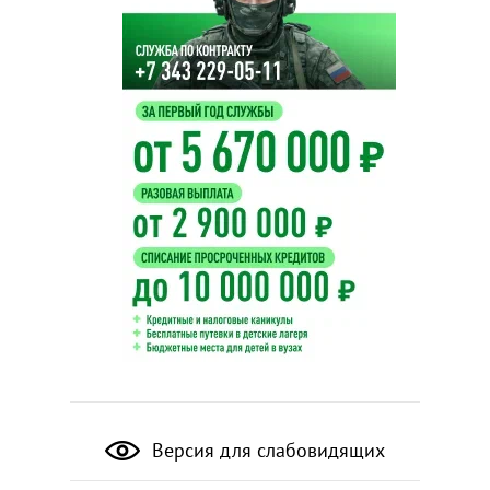
Версия для слабовидящих