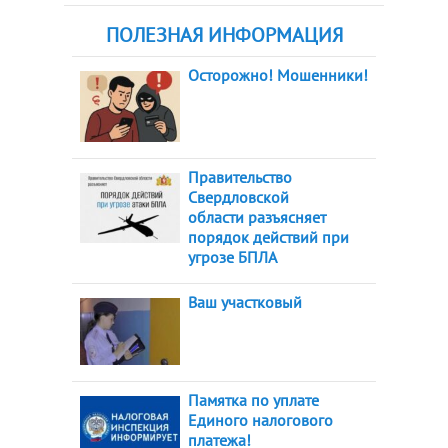
ПОЛЕЗНАЯ ИНФОРМАЦИЯ
Осторожно! Мошенники!
Правительство
Свердловской
области разъясняет
порядок действий при
угрозе БПЛА
Ваш участковый
Памятка по уплате
Единого налогового
платежа!