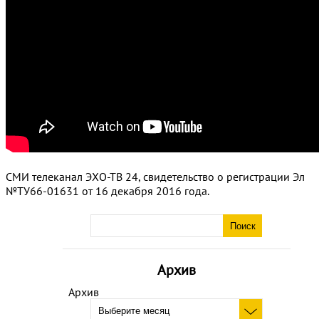
СМИ телеканал ЭХО-ТВ 24, свидетельство о регистрации Эл
№ТУ66-01631 от 16 декабря 2016 года.
Архив
Архив