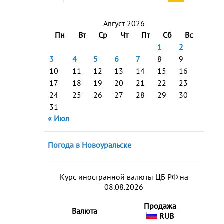
Август 2026
Пн
Вт
Ср
Чт
Пт
Сб
Вс
1
2
3
4
5
6
7
8
9
10
11
12
13
14
15
16
17
18
19
20
21
22
23
24
25
26
27
28
29
30
31
« Июл
Погода в Новоуральске
Курс иностранной валюты ЦБ РФ на
08.08.2026
Продажа
Валюта
RUB