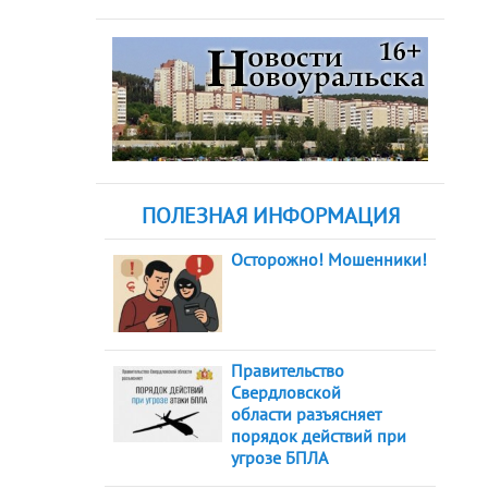
ПОЛЕЗНАЯ ИНФОРМАЦИЯ
Осторожно! Мошенники!
Правительство
Свердловской
области разъясняет
порядок действий при
угрозе БПЛА