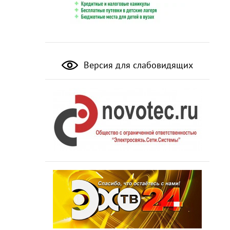
Версия для слабовидящих