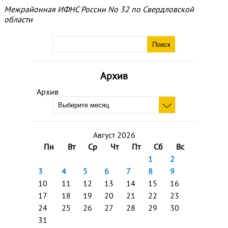
Межрайонная ИФНС России No 32 по Свердловской
области
Архив
Архив
Август 2026
Пн
Вт
Ср
Чт
Пт
Сб
Вс
1
2
3
4
5
6
7
8
9
10
11
12
13
14
15
16
17
18
19
20
21
22
23
24
25
26
27
28
29
30
31