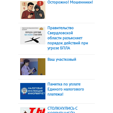
Осторожно! Мошенники!
Правительство
Свердловской
области разъясняет
порядок действий при
угрозе БПЛА
Ваш участковый
Памятка по уплате
Единого налогового
платежа!
СТОЛКНУЛИСЬ С