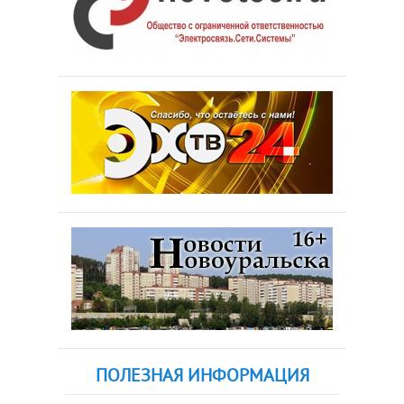
ПОЛЕЗНАЯ ИНФОРМАЦИЯ