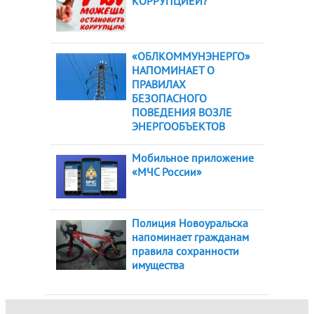
КОРРУПЦИЕЙ?
«ОБЛКОММУНЭНЕРГО»
НАПОМИНАЕТ О
ПРАВИЛАХ
БЕЗОПАСНОГО
ПОВЕДЕНИЯ ВОЗЛЕ
ЭНЕРГООБЪЕКТОВ
Мобильное приложение
«МЧС России»
Полиция Новоуральска
напоминает гражданам
правила сохранности
имущества