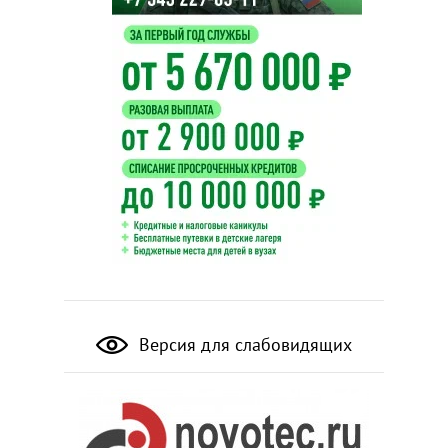
Версия для слабовидящих