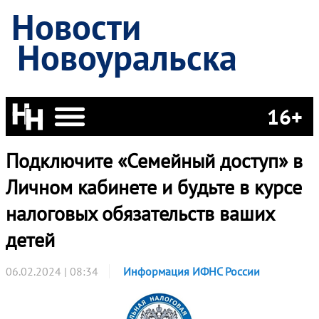
Новости
Новоуральска
16+
Подключите «Семейный доступ» в
Личном кабинете и будьте в курсе
налоговых обязательств ваших
детей
06.02.2024 | 08:34
Информация ИФНС России