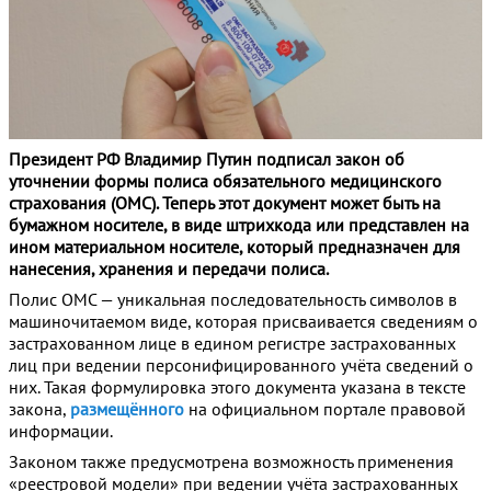
Президент РФ Владимир Путин подписал закон об
уточнении формы полиса обязательного медицинского
страхования (ОМС). Теперь этот документ может быть на
бумажном носителе, в виде штрихкода или представлен на
ином материальном носителе, который предназначен для
нанесения, хранения и передачи полиса.
Полис ОМС — уникальная последовательность символов в
машиночитаемом виде, которая присваивается сведениям о
застрахованном лице в едином регистре застрахованных
лиц при ведении персонифицированного учёта сведений о
них. Такая формулировка этого документа указана в тексте
закона,
размещённого
на официальном портале правовой
информации.
Законом также предусмотрена возможность применения
«реестровой модели» при ведении учёта застрахованных