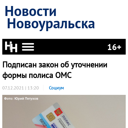
Новости
Новоуральска
16+
Подписан закон об уточнении
формы полиса ОМС
07.12.2021 | 13:20
Социум