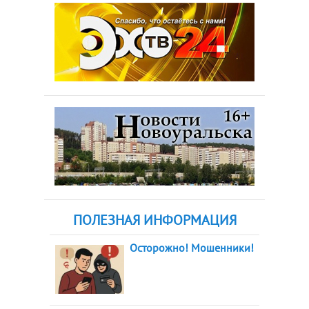
ПОЛЕЗНАЯ ИНФОРМАЦИЯ
Осторожно! Мошенники!