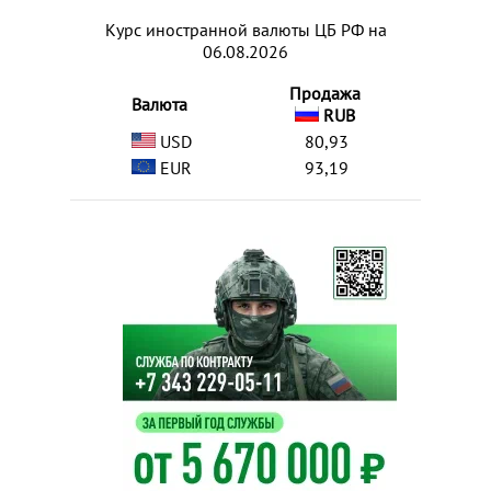
Курс иностранной валюты ЦБ РФ на
06.08.2026
Продажа
Валюта
RUB
USD
80,93
EUR
93,19