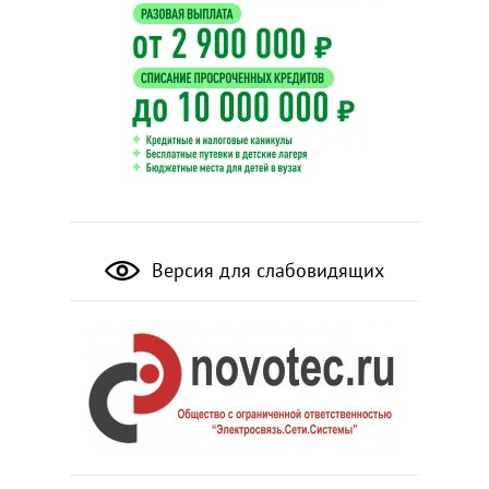
Версия для слабовидящих