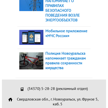
НАПОМИНАЕТ О
ПРАВИЛАХ
БЕЗОПАСНОГО
ПОВЕДЕНИЯ ВОЗЛЕ
ЭНЕРГООБЪЕКТОВ
Мобильное приложение
«МЧС России»
Полиция Новоуральска
напоминает гражданам
правила сохранности
имущества
(34370) 5-28-28 (рекламный отдел)
Свердловская обл., г. Новоуральск, ул. Фрунзе 5,
каб. 5