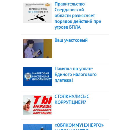
Правительство
Свердловской
области разъясняет
порядок действий при
угрозе БПЛА
Ваш участковый
Памятка по уплате
Единого налогового
платежа!
СТОЛКНУЛИСЬ С
КОРРУПЦИЕЙ?
«ОБЛКОММУНЭНЕРГО»