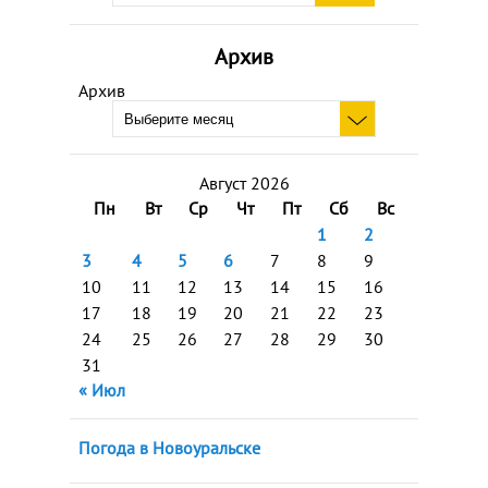
Архив
Архив
Август 2026
Пн
Вт
Ср
Чт
Пт
Сб
Вс
1
2
3
4
5
6
7
8
9
10
11
12
13
14
15
16
17
18
19
20
21
22
23
24
25
26
27
28
29
30
31
« Июл
Погода в Новоуральске