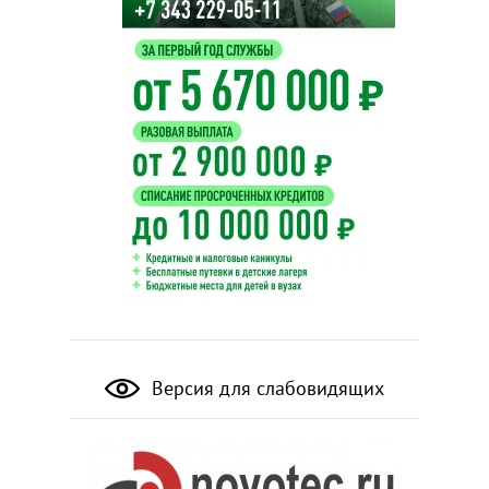
Версия для слабовидящих