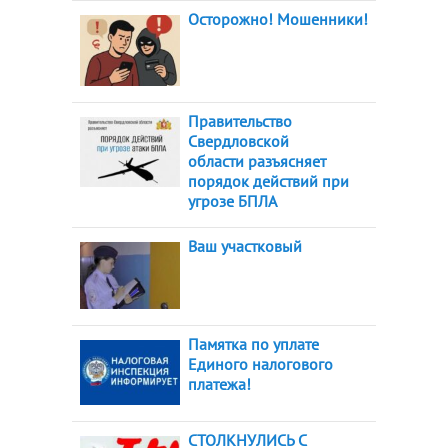
Осторожно! Мошенники!
Правительство
Свердловской
области разъясняет
порядок действий при
угрозе БПЛА
Ваш участковый
Памятка по уплате
Единого налогового
платежа!
СТОЛКНУЛИСЬ С