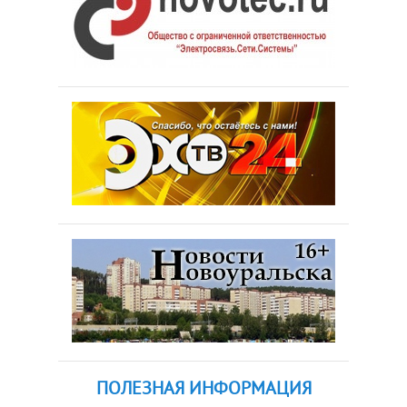
ПОЛЕЗНАЯ ИНФОРМАЦИЯ