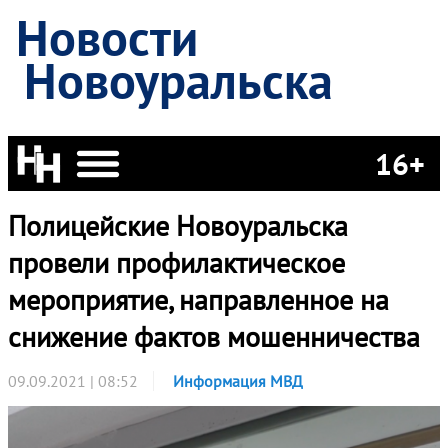
Новости
Новоуральска
16+
Полицейские Новоуральска
провели профилактическое
мероприятие, направленное на
снижение фактов мошенничества
09.09.2021 | 08:52
Информация МВД