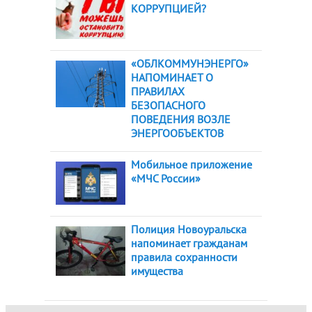
КОРРУПЦИЕЙ?
«ОБЛКОММУНЭНЕРГО»
НАПОМИНАЕТ О
ПРАВИЛАХ
БЕЗОПАСНОГО
ПОВЕДЕНИЯ ВОЗЛЕ
ЭНЕРГООБЪЕКТОВ
Мобильное приложение
«МЧС России»
Полиция Новоуральска
напоминает гражданам
правила сохранности
имущества