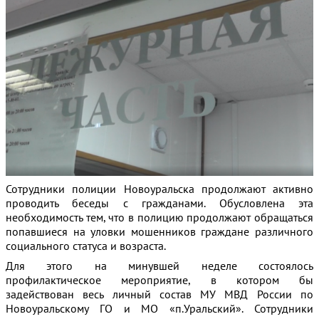
Сотрудники полиции Новоуральска продолжают активно
проводить беседы с гражданами. Обусловлена эта
необходимость тем, что в полицию продолжают обращаться
попавшиеся на уловки мошенников граждане различного
социального статуса и возраста.
Для этого на минувшей неделе состоялось
профилактическое мероприятие, в котором бы
задействован весь личный состав МУ МВД России по
Новоуральскому ГО и МО «п.Уральский». Сотрудники