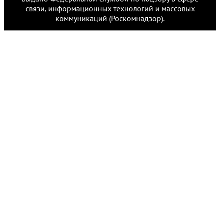
связи, информационных технологий и массовых
коммуникаций (Роскомнадзор).