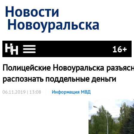
Новости
Новоуральска
16+
Полицейские Новоуральска разъясн
распознать поддельные деньги
06.11.2019 | 13:08
Информация МВД