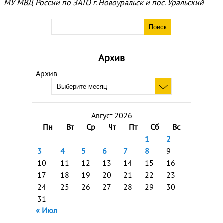
МУ МВД России по ЗАТО г. Новоуральск и пос. Уральский
Архив
Архив
Август 2026
Пн
Вт
Ср
Чт
Пт
Сб
Вс
1
2
3
4
5
6
7
8
9
10
11
12
13
14
15
16
17
18
19
20
21
22
23
24
25
26
27
28
29
30
31
« Июл