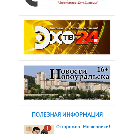
ПОЛЕЗНАЯ ИНФОРМАЦИЯ
Осторожно! Мошенники!