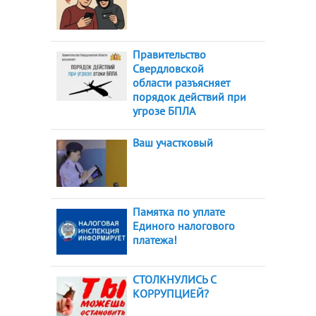
Правительство
Свердловской
области разъясняет
порядок действий при
угрозе БПЛА
Ваш участковый
Памятка по уплате
Единого налогового
платежа!
СТОЛКНУЛИСЬ С
КОРРУПЦИЕЙ?