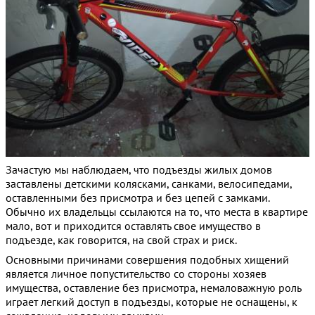
Зачастую мы наблюдаем, что подъезды жилых домов
заставлены детскими колясками, санками, велосипедами,
оставленными без присмотра и без цепей с замками.
Обычно их владельцы ссылаются на то, что места в квартире
мало, вот и приходится оставлять свое имущество в
подъезде, как говорится, на свой страх и риск.
Основными причинами совершения подобных хищений
является личное попустительство со стороны хозяев
имущества, оставление без присмотра, немаловажную роль
играет легкий доступ в подъезды, которые не оснащены, к