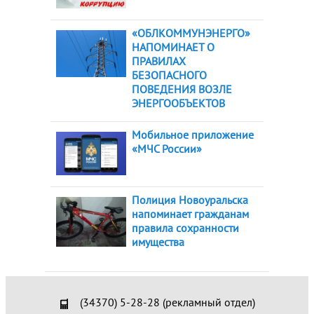
«ОБЛКОММУНЭНЕРГО»
НАПОМИНАЕТ О
ПРАВИЛАХ
БЕЗОПАСНОГО
ПОВЕДЕНИЯ ВОЗЛЕ
ЭНЕРГООБЪЕКТОВ
Мобильное приложение
«МЧС России»
Полиция Новоуральска
напоминает гражданам
правила сохранности
имущества
(34370) 5-28-28 (рекламный отдел)