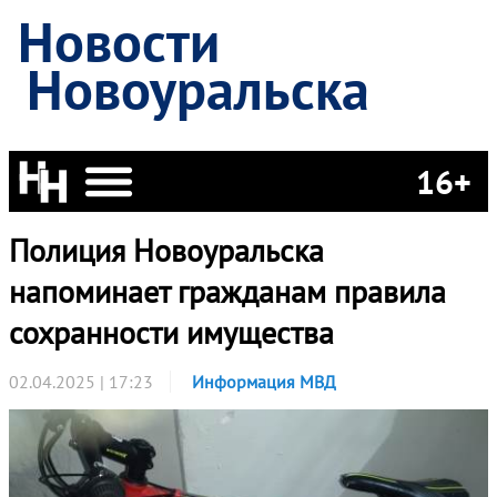
Новости
Новоуральска
16+
Полиция Новоуральска
напоминает гражданам правила
сохранности имущества
02.04.2025 | 17:23
Информация МВД