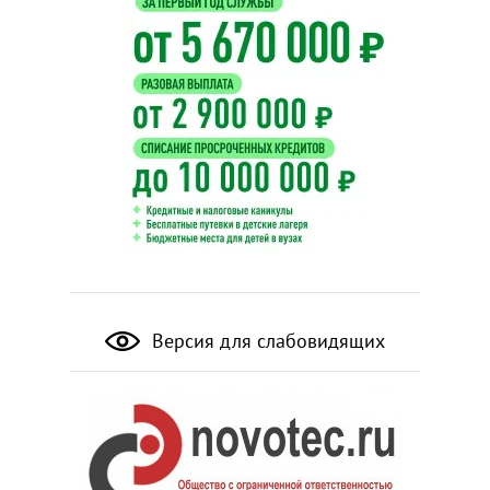
Версия для слабовидящих