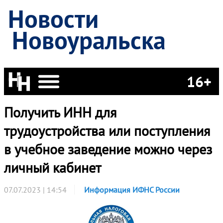
Новости
Новоуральска
16+
Получить ИНН для
трудоустройства или поступления
в учебное заведение можно через
личный кабинет
07.07.2023 | 14:54
Информация ИФНС России