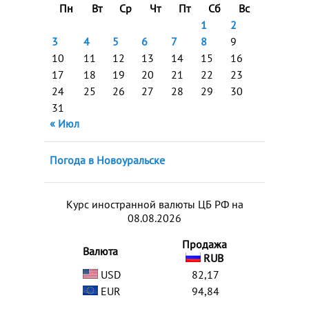
Пн
Вт
Ср
Чт
Пт
Сб
Вс
1
2
3
4
5
6
7
8
9
10
11
12
13
14
15
16
17
18
19
20
21
22
23
24
25
26
27
28
29
30
31
« Июл
Погода в Новоуральске
Курс иностранной валюты ЦБ РФ на
08.08.2026
Продажа
Валюта
RUB
USD
82,17
EUR
94,84