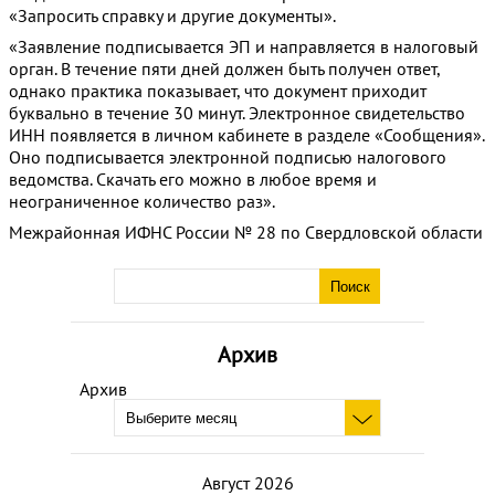
«Запросить справку и другие документы».
«Заявление подписывается ЭП и направляется в налоговый
орган. В течение пяти дней должен быть получен ответ,
однако практика показывает, что документ приходит
буквально в течение 30 минут. Электронное свидетельство
ИНН появляется в личном кабинете в разделе «Сообщения».
Оно подписывается электронной подписью налогового
ведомства. Скачать его можно в любое время и
неограниченное количество раз».
Межрайонная ИФНС России № 28 по Свердловской области
Архив
Архив
Август 2026