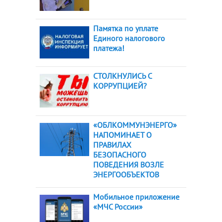
Памятка по уплате
Единого налогового
платежа!
СТОЛКНУЛИСЬ С
КОРРУПЦИЕЙ?
«ОБЛКОММУНЭНЕРГО»
НАПОМИНАЕТ О
ПРАВИЛАХ
БЕЗОПАСНОГО
ПОВЕДЕНИЯ ВОЗЛЕ
ЭНЕРГООБЪЕКТОВ
Мобильное приложение
«МЧС России»