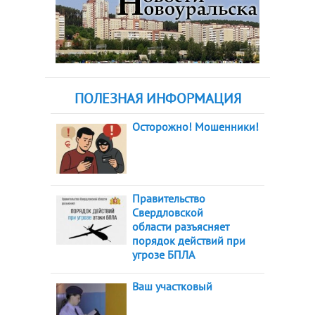
ПОЛЕЗНАЯ ИНФОРМАЦИЯ
Осторожно! Мошенники!
Правительство
Свердловской
области разъясняет
порядок действий при
угрозе БПЛА
Ваш участковый