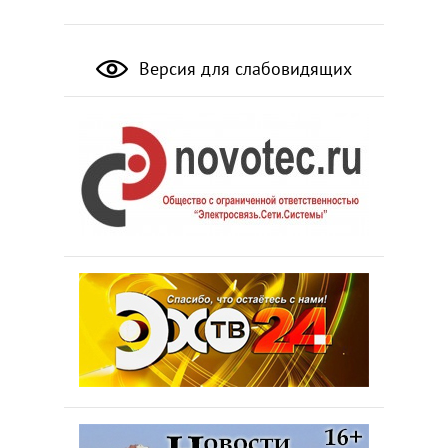
Версия для слабовидящих