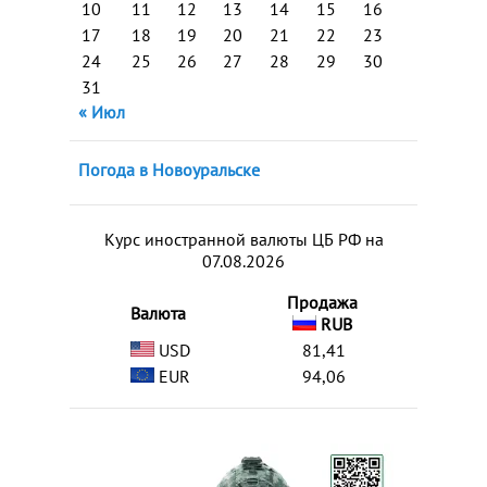
10
11
12
13
14
15
16
17
18
19
20
21
22
23
24
25
26
27
28
29
30
31
« Июл
Погода в Новоуральске
Курс иностранной валюты ЦБ РФ на
07.08.2026
Продажа
Валюта
RUB
USD
81,41
EUR
94,06