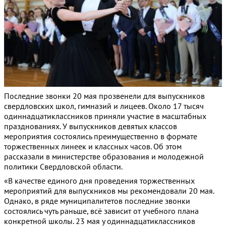
Последние звонки 20 мая прозвенели для выпускников
свердловских школ, гимназий и лицеев. Около 17 тысяч
одиннадцатиклассников приняли участие в масштабных
празднованиях. У выпускников девятых классов
мероприятия состоялись преимущественно в формате
торжественных линеек и классных часов. Об этом
рассказали в министерстве образования и молодежной
политики Свердловской области.
«В качестве единого дня проведения торжественных
мероприятий для выпускников мы рекомендовали 20 мая.
Однако, в ряде муниципалитетов последние звонки
состоялись чуть раньше, всё зависит от учебного плана
конкретной школы. 23 мая у одиннадцатиклассников