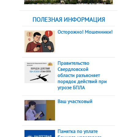
ПОЛЕЗНАЯ ИНФОРМАЦИЯ
Осторожно! Мошенники!
Правительство
Свердловской
области разъясняет
порядок действий при
угрозе БПЛА
Ваш участковый
Памятка по уплате