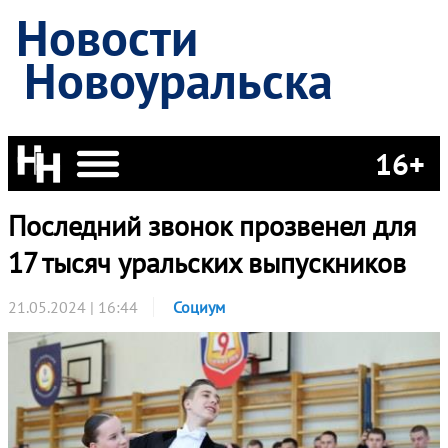
Новости
Новоуральска
16+
Последний звонок прозвенел для
17 тысяч уральских выпускников
21.05.2024 | 16:44
Социум