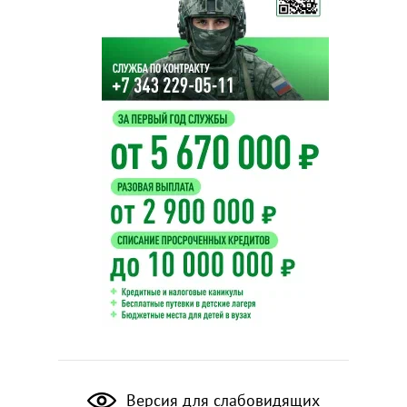
Версия для слабовидящих