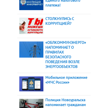
Единого налогового
платежа!
СТОЛКНУЛИСЬ С
КОРРУПЦИЕЙ?
«ОБЛКОММУНЭНЕРГО»
НАПОМИНАЕТ О
ПРАВИЛАХ
БЕЗОПАСНОГО
ПОВЕДЕНИЯ ВОЗЛЕ
ЭНЕРГООБЪЕКТОВ
Мобильное приложение
«МЧС России»
Полиция Новоуральска
напоминает гражданам