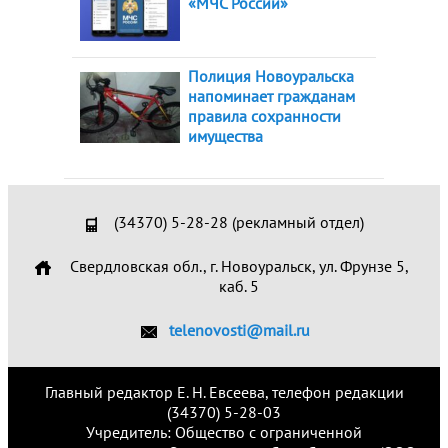
«МЧС России»
Полиция Новоуральска
напоминает гражданам
правила сохранности
имущества
(34370) 5-28-28 (рекламный отдел)
Свердловская обл., г. Новоуральск, ул. Фрунзе 5,
каб. 5
telenovosti@mail.ru
Главный редактор Е. Н. Евсеева, телефон редакции
(34370) 5-28-03
Учредитель: Общество с ограниченной