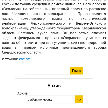
России получила средства в рамках национального проекта
«Экология» на собственный пилотный проект по расчистке
ложа Черноисточинского водохранилища. Проект является
частью комплексного плана по экологической
реабилитации Черноисточинского и Верхне-Выйского
водохранилищ, утвержденного губернатором Свердловской
области Евгением Куйвашевым. Он полностью отвечает
задачам федерального проекта «Сохранение уникальных
водных объектов» и призван улучшить качество природной
воды в питьевом источнике промышленного города
Свердловской области.
Источник
све.рф
Архив
Архив