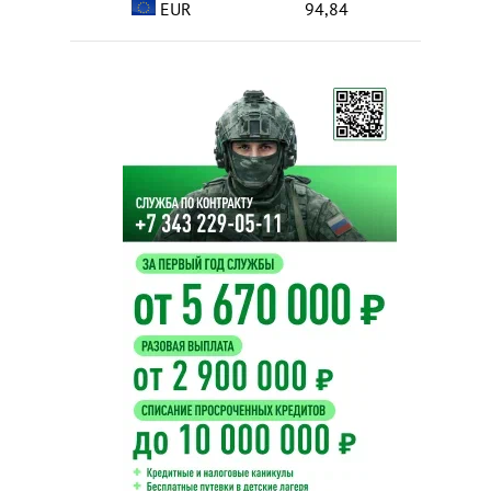
EUR
94,84