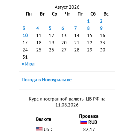
Август 2026
Пн
Вт
Ср
Чт
Пт
Сб
Вс
1
2
3
4
5
6
7
8
9
10
11
12
13
14
15
16
17
18
19
20
21
22
23
24
25
26
27
28
29
30
31
« Июл
Погода в Новоуральске
Курс иностранной валюты ЦБ РФ на
11.08.2026
Продажа
Валюта
RUB
USD
82,17