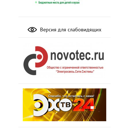
Версия для слабовидящих