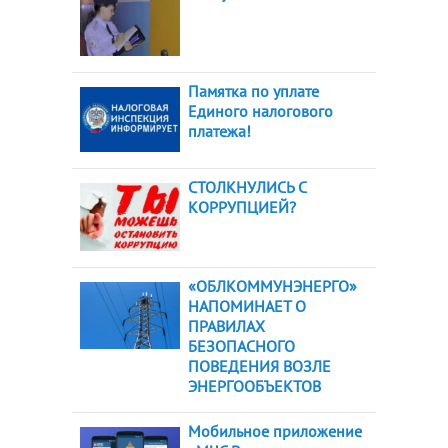
Памятка по уплате
Единого налогового
платежа!
СТОЛКНУЛИСЬ С
КОРРУПЦИЕЙ?
«ОБЛКОММУНЭНЕРГО»
НАПОМИНАЕТ О
ПРАВИЛАХ
БЕЗОПАСНОГО
ПОВЕДЕНИЯ ВОЗЛЕ
ЭНЕРГООБЪЕКТОВ
Мобильное приложение