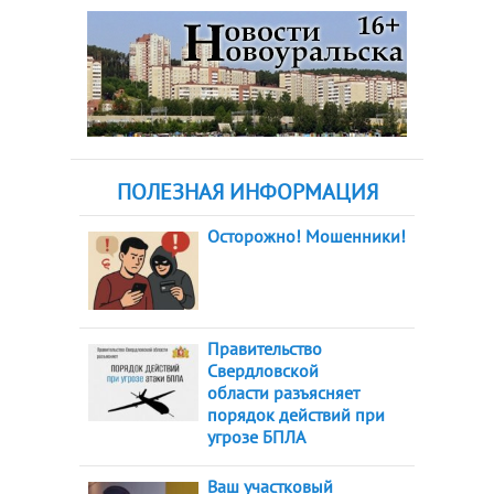
ПОЛЕЗНАЯ ИНФОРМАЦИЯ
Осторожно! Мошенники!
Правительство
Свердловской
области разъясняет
порядок действий при
угрозе БПЛА
Ваш участковый