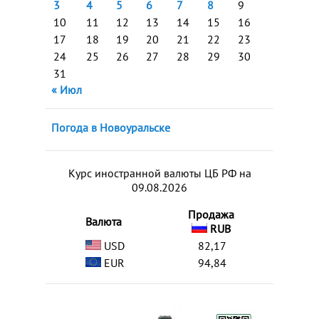
3
4
5
6
7
8
9
10
11
12
13
14
15
16
17
18
19
20
21
22
23
24
25
26
27
28
29
30
31
« Июл
Погода в Новоуральске
Курс иностранной валюты ЦБ РФ на
09.08.2026
Продажа
Валюта
RUB
USD
82,17
EUR
94,84