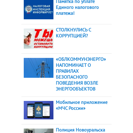
Памятка по уплате
Единого налогового
платежа!
СТОЛКНУЛИСЬ С
КОРРУПЦИЕЙ?
«ОБЛКОММУНЭНЕРГО»
НАПОМИНАЕТ О
ПРАВИЛАХ
БЕЗОПАСНОГО
ПОВЕДЕНИЯ ВОЗЛЕ
ЭНЕРГООБЪЕКТОВ
Мобильное приложение
«МЧС России»
Полиция Новоуральска