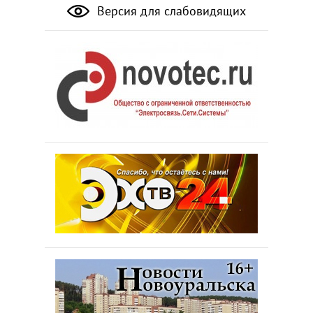
Версия для слабовидящих