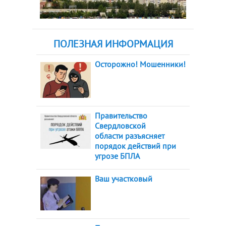
ПОЛЕЗНАЯ ИНФОРМАЦИЯ
Осторожно! Мошенники!
Правительство
Свердловской
области разъясняет
порядок действий при
угрозе БПЛА
Ваш участковый