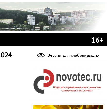
16+
2024
Версия для слабовидящих