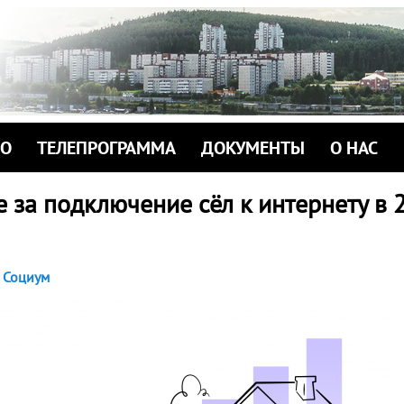
ИО
ТЕЛЕПРОГРАММА
ДОКУМЕНТЫ
О НАС
 за подключение сёл к интернету в 
Социум