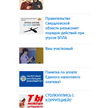
Правительство
Свердловской
области разъясняет
порядок действий при
угрозе БПЛА
Ваш участковый
Памятка по уплате
Единого налогового
платежа!
СТОЛКНУЛИСЬ С
КОРРУПЦИЕЙ?