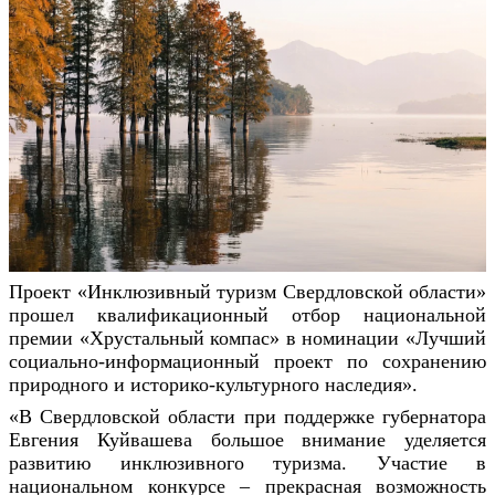
Проект «Инклюзивный туризм Свердловской области»
прошел квалификационный отбор национальной
премии «Хрустальный компас» в номинации «Лучший
социально-информационный проект по сохранению
природного и историко-культурного наследия».
«В Свердловской области при поддержке губернатора
Евгения Куйвашева большое внимание уделяется
развитию инклюзивного туризма. Участие в
национальном конкурсе – прекрасная возможность