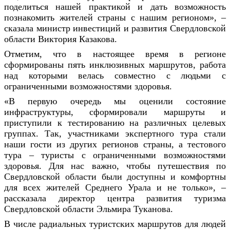
поделиться нашей практикой и дать возможность
познакомить жителей страны с нашим регионом», –
сказала министр инвестиций и развития Свердловской
области Виктория Казакова.
Отметим, что в настоящее время в регионе
сформированы пять инклюзивных маршрутов, работа
над которыми велась совместно с людьми с
ограниченными возможностями здоровья.
«В первую очередь мы оценили состояние
инфраструктуры, сформировали маршруты и
приступили к тестированию на различных целевых
группах. Так, участниками экспертного тура стали
наши гости из других регионов страны, а тестового
тура – туристы с ограниченными возможностями
здоровья. Для нас важно, чтобы путешествия по
Свердловской области были доступны и комфортны
для всех жителей Среднего Урала и не только», –
рассказала директор центра развития туризма
Свердловской области Эльмира Туканова.
В числе радиальных туристских маршрутов для людей