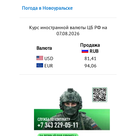
Погода в Новоуральске
Курс иностранной валюты ЦБ РФ на
07.08.2026
Продажа
Валюта
RUB
USD
81,41
EUR
94,06