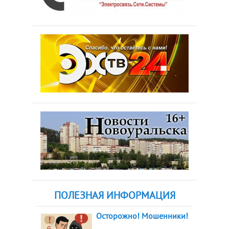
ПОЛЕЗНАЯ ИНФОРМАЦИЯ
Осторожно! Мошенники!