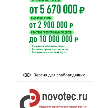
Версия для слабовидящих