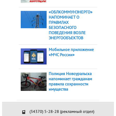
«ОБЛКОММУНЭНЕРГО»
НАПОМИНАЕТ О
ПРАВИЛАХ
БЕЗОПАСНОГО
ПОВЕДЕНИЯ ВОЗЛЕ
ЭНЕРГООБЪЕКТОВ
Мобильное приложение
«МЧС России»
Полиция Новоуральска
напоминает гражданам
правила сохранности
имущества
(34370) 5-28-28 (рекламный отдел)