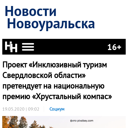
Новости
Новоуральска
16+
Проект «Инклюзивный туризм
Свердловской области»
претендует на национальную
премию «Хрустальный компас»
19.05.2020 | 09:02
Социум