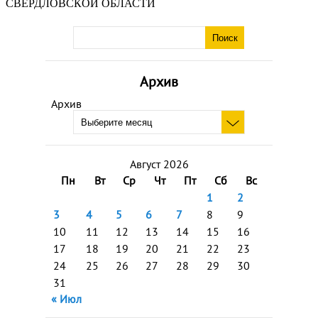
СВЕРДЛОВСКОЙ ОБЛАСТИ
Архив
Архив
Август 2026
Пн
Вт
Ср
Чт
Пт
Сб
Вс
1
2
3
4
5
6
7
8
9
10
11
12
13
14
15
16
17
18
19
20
21
22
23
24
25
26
27
28
29
30
31
« Июл