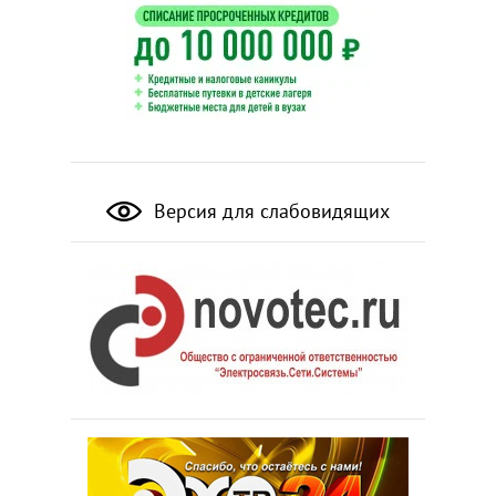
Версия для слабовидящих