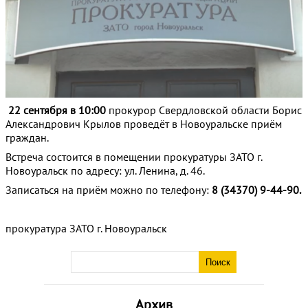
22 сентября в 10:00
прокурор Свердловской области Борис
Александрович Крылов проведёт в Новоуральске приём
граждан.
Встреча состоится в помещении прокуратуры ЗАТО г.
Новоуральск по адресу: ул. Ленина, д. 46.
Записаться на приём можно по телефону:
8 (34370) 9-44-90.
прокуратура ЗАТО г. Новоуральск
Архив