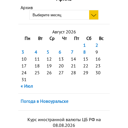
Архив
Август 2026
Пн
Вт
Ср
Чт
Пт
Сб
Вс
1
2
3
4
5
6
7
8
9
10
11
12
13
14
15
16
17
18
19
20
21
22
23
24
25
26
27
28
29
30
31
« Июл
Погода в Новоуральске
Курс иностранной валюты ЦБ РФ на
08.08.2026