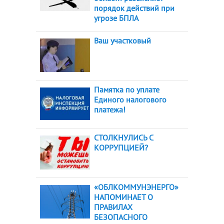
порядок действий при
угрозе БПЛА
Ваш участковый
Памятка по уплате
Единого налогового
платежа!
СТОЛКНУЛИСЬ С
КОРРУПЦИЕЙ?
«ОБЛКОММУНЭНЕРГО»
НАПОМИНАЕТ О
ПРАВИЛАХ
БЕЗОПАСНОГО