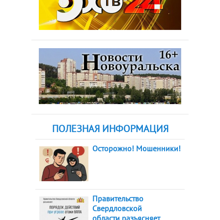
ПОЛЕЗНАЯ ИНФОРМАЦИЯ
Осторожно! Мошенники!
Правительство
Свердловской
области разъясняет