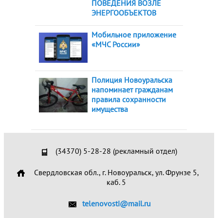
ПОВЕДЕНИЯ ВОЗЛЕ
ЭНЕРГООБЪЕКТОВ
Мобильное приложение
«МЧС России»
Полиция Новоуральска
напоминает гражданам
правила сохранности
имущества
(34370) 5-28-28 (рекламный отдел)
Свердловская обл., г. Новоуральск, ул. Фрунзе 5,
каб. 5
telenovosti@mail.ru