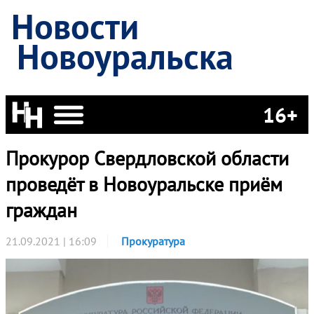
Новости
Новоуральска
16+
Прокурор Свердловской области
проведёт в Новоуральске приём
граждан
21.09.2021 | 16:09
Прокуратура