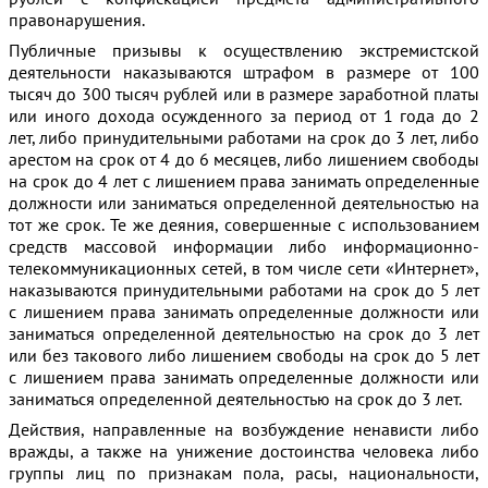
правонарушения.
Публичные призывы к осуществлению экстремистской
деятельности наказываются штрафом в размере от 100
тысяч до 300 тысяч рублей или в размере заработной платы
или иного дохода осужденного за период от 1 года до 2
лет, либо принудительными работами на срок до 3 лет, либо
арестом на срок от 4 до 6 месяцев, либо лишением свободы
на срок до 4 лет с лишением права занимать определенные
должности или заниматься определенной деятельностью на
тот же срок. Те же деяния, совершенные с использованием
средств массовой информации либо информационно-
телекоммуникационных сетей, в том числе сети «Интернет»,
наказываются принудительными работами на срок до 5 лет
с лишением права занимать определенные должности или
заниматься определенной деятельностью на срок до 3 лет
или без такового либо лишением свободы на срок до 5 лет
с лишением права занимать определенные должности или
заниматься определенной деятельностью на срок до 3 лет.
Действия, направленные на возбуждение ненависти либо
вражды, а также на унижение достоинства человека либо
группы лиц по признакам пола, расы, национальности,