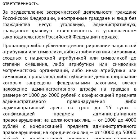
ответственность.
За осуществление экстремистской деятельности граждане
Российской Федерации, иностранные граждане и лица без
гражданства несут: уголовную, административную,
гражданско-правовую ответственность в установленном
законодательством Российской Федерации порядке.
Пропаганда либо публичное демонстрирование нацистской
атрибутики или символики, либо атрибутики или символики,
сходных с нацистской атрибутикой или символикой до
степени смешения, либо атрибутики или символики
экстремистских организаций, либо иных атрибутики или
символики, пропаганда либо публичное демонстрирование
которых запрещены федеральными законами, влечет
наложение административного штрафа на граждан в
размере от 1000 до 2000 рублей с конфискацией предмета
административного правонарушения либо
административный арест на срок до 15 суток с
конфискацией предмета административного
правонарушения; на должностных лиц — от 1000 до 4000
рублей с конфискацией предмета административного
правонарушения; на юридических лиц — от 10000 до 50000
рублей с конфискацией предмета административного