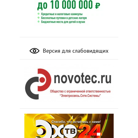
Версия для слабовидящих