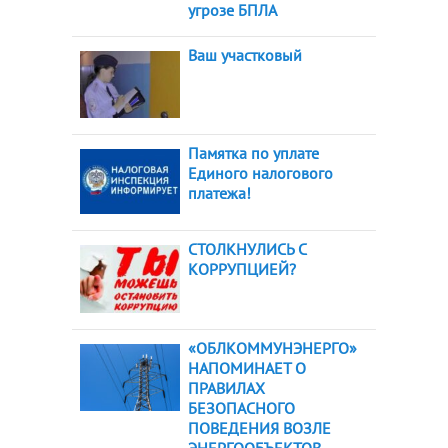
угрозе БПЛА
Ваш участковый
Памятка по уплате
Единого налогового
платежа!
СТОЛКНУЛИСЬ С
КОРРУПЦИЕЙ?
«ОБЛКОММУНЭНЕРГО»
НАПОМИНАЕТ О
ПРАВИЛАХ
БЕЗОПАСНОГО
ПОВЕДЕНИЯ ВОЗЛЕ