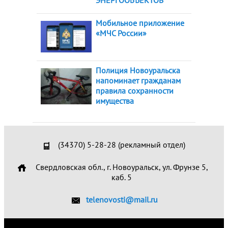
ЭНЕРГООБЪЕКТОВ
Мобильное приложение
«МЧС России»
Полиция Новоуральска
напоминает гражданам
правила сохранности
имущества
(34370) 5-28-28 (рекламный отдел)
Свердловская обл., г. Новоуральск, ул. Фрунзе 5,
каб. 5
telenovosti@mail.ru