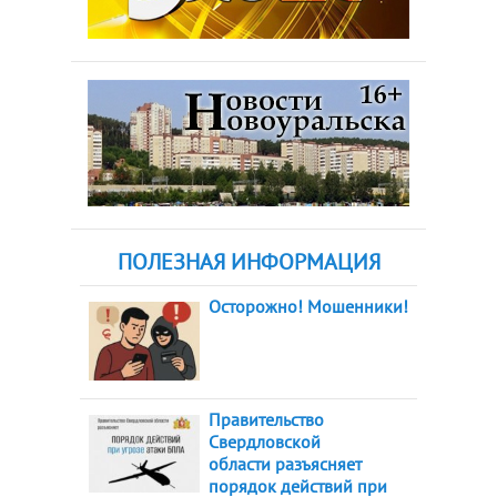
ПОЛЕЗНАЯ ИНФОРМАЦИЯ
Осторожно! Мошенники!
Правительство
Свердловской
области разъясняет
порядок действий при