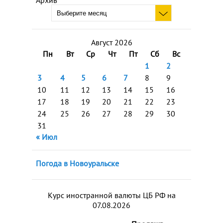
Архив
Август 2026
Пн
Вт
Ср
Чт
Пт
Сб
Вс
1
2
3
4
5
6
7
8
9
10
11
12
13
14
15
16
17
18
19
20
21
22
23
24
25
26
27
28
29
30
31
« Июл
Погода в Новоуральске
Курс иностранной валюты ЦБ РФ на
07.08.2026