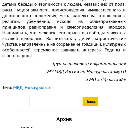
детьми беседы о терпимости к людям, независимо от пола,
расы, национальности, происхождения, имущественного и
должностного положения, места жительства, отношения к
религии, убеждений, исходя из общепризнанных
принципов равноправия и самоопределения народов.
Напоминать, что человек, его права и свободы являются
высшей ценностью. Воспитывать у детей патриотические
чувства, направленные на сохранение традиций, культурных
особенностей, стремление защищать интересы Родины и
своего народа.
Группа правового информирования
МУ МВД России по Новоуральскому ГО
и МО «п.Уральский»
Теги:
МВД
,
Новоуральск
Архив