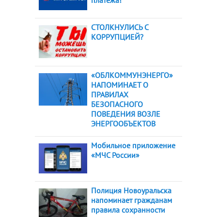
СТОЛКНУЛИСЬ С
КОРРУПЦИЕЙ?
«ОБЛКОММУНЭНЕРГО»
НАПОМИНАЕТ О
ПРАВИЛАХ
БЕЗОПАСНОГО
ПОВЕДЕНИЯ ВОЗЛЕ
ЭНЕРГООБЪЕКТОВ
Мобильное приложение
«МЧС России»
Полиция Новоуральска
напоминает гражданам
правила сохранности