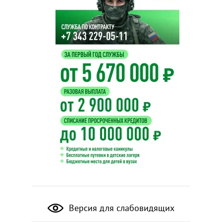
Версия для слабовидящих