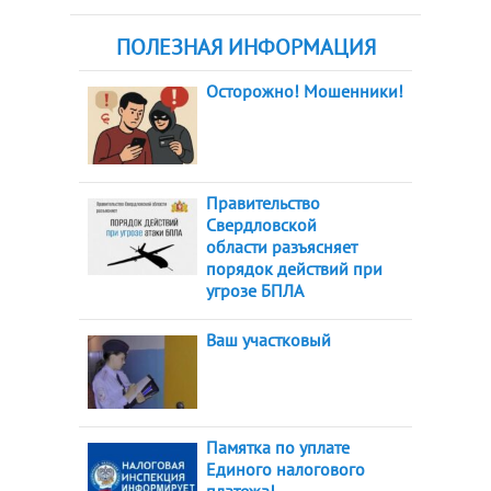
ПОЛЕЗНАЯ ИНФОРМАЦИЯ
Осторожно! Мошенники!
Правительство
Свердловской
области разъясняет
порядок действий при
угрозе БПЛА
Ваш участковый
Памятка по уплате
Единого налогового
платежа!