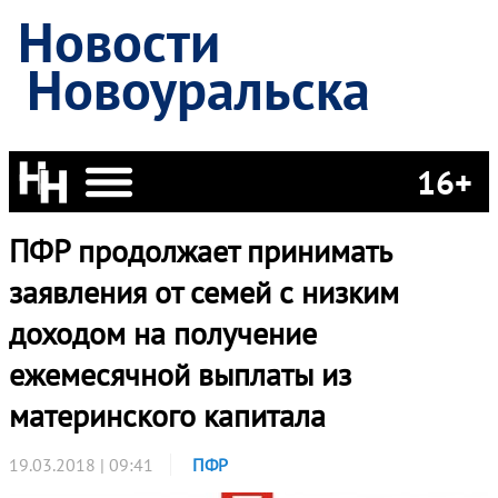
Новости
Новоуральска
16+
ПФР продолжает принимать
заявления от семей с низким
доходом на получение
ежемесячной выплаты из
материнского капитала
19.03.2018 | 09:41
ПФР