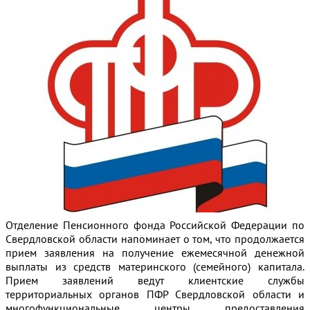
Отделение Пенсионного фонда Российской Федерации по
Свердловской области напоминает
о том, что продолжается
прием заявления на получение ежемесячной денежной
выплаты из средств материнского (семейного) капитала.
Прием заявлений ведут клиентские службы
территориальных органов ПФР Свердловской области и
многофункциональные центры предоставления