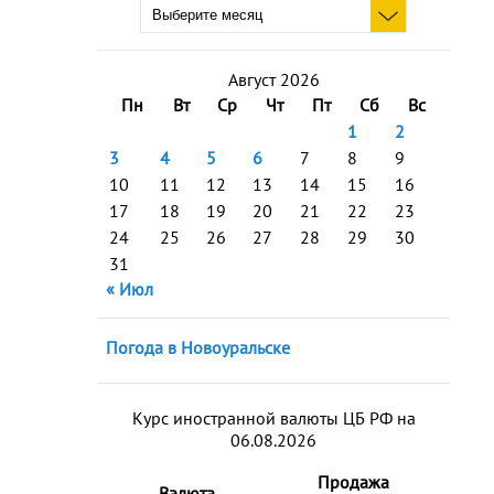
Август 2026
Пн
Вт
Ср
Чт
Пт
Сб
Вс
1
2
3
4
5
6
7
8
9
10
11
12
13
14
15
16
17
18
19
20
21
22
23
24
25
26
27
28
29
30
31
« Июл
Погода в Новоуральске
Курс иностранной валюты ЦБ РФ на
06.08.2026
Продажа
Валюта