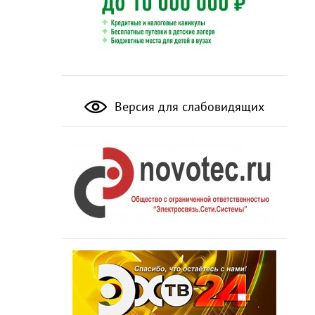
Версия для слабовидящих