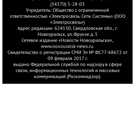
(34370) 5-28-03
Учредитель: Общество с ограниченной
ответственностью «Электросвязь. Сети. Системы» (ООО
«Электросвязь»)
Адрес редакции: 624130, Свердловская обл., г.
Новоуральск, ул. Фрунзе д. 5
Сетевое издание «Новости Новоуральска»,
www.novouralsk-news.ru.
Свидетельство о регистрации СМИ Эл № ФС77-68672 от
09 февраля 2017 г.
выдано Федеральной службой по надзору в сфере
связи, информационных технологий и массовых
коммуникаций (Роскомнадзор).