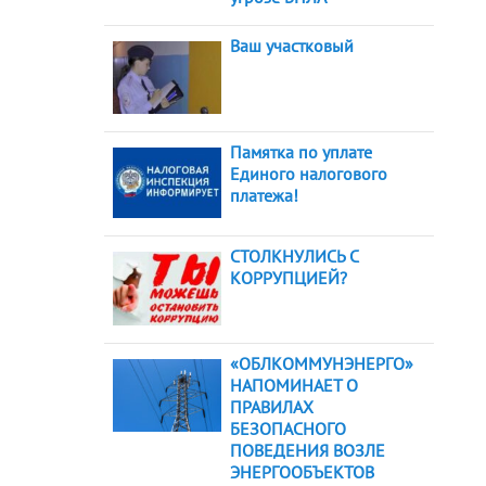
Ваш участковый
Памятка по уплате
Единого налогового
платежа!
СТОЛКНУЛИСЬ С
КОРРУПЦИЕЙ?
«ОБЛКОММУНЭНЕРГО»
НАПОМИНАЕТ О
ПРАВИЛАХ
БЕЗОПАСНОГО
ПОВЕДЕНИЯ ВОЗЛЕ
ЭНЕРГООБЪЕКТОВ