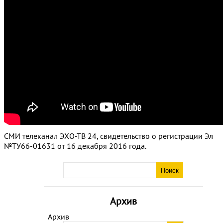
СМИ телеканал ЭХО-ТВ 24, свидетельство о регистрации Эл
№ТУ66-01631 от 16 декабря 2016 года.
Архив
Архив