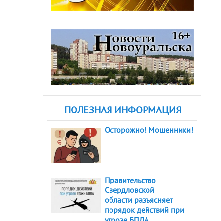
ПОЛЕЗНАЯ ИНФОРМАЦИЯ
Осторожно! Мошенники!
Правительство
Свердловской
области разъясняет
порядок действий при
угрозе БПЛА