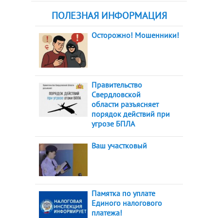
ПОЛЕЗНАЯ ИНФОРМАЦИЯ
Осторожно! Мошенники!
Правительство
Свердловской
области разъясняет
порядок действий при
угрозе БПЛА
Ваш участковый
Памятка по уплате
Единого налогового
платежа!