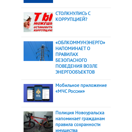
СТОЛКНУЛИСЬ С
КОРРУПЦИЕЙ?
«ОБЛКОММУНЭНЕРГО»
НАПОМИНАЕТ О
ПРАВИЛАХ
БЕЗОПАСНОГО
ПОВЕДЕНИЯ ВОЗЛЕ
ЭНЕРГООБЪЕКТОВ
Мобильное приложение
«МЧС России»
Полиция Новоуральска
напоминает гражданам
правила сохранности
имущества