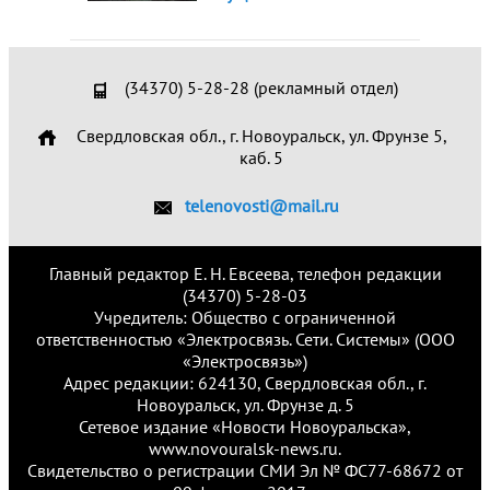
(34370) 5-28-28 (рекламный отдел)
Свердловская обл., г. Новоуральск, ул. Фрунзе 5,
каб. 5
telenovosti@mail.ru
Главный редактор Е. Н. Евсеева, телефон редакции
(34370) 5-28-03
Учредитель: Общество с ограниченной
ответственностью «Электросвязь. Сети. Системы» (ООО
«Электросвязь»)
Адрес редакции: 624130, Свердловская обл., г.
Новоуральск, ул. Фрунзе д. 5
Сетевое издание «Новости Новоуральска»,
www.novouralsk-news.ru.
Свидетельство о регистрации СМИ Эл № ФС77-68672 от