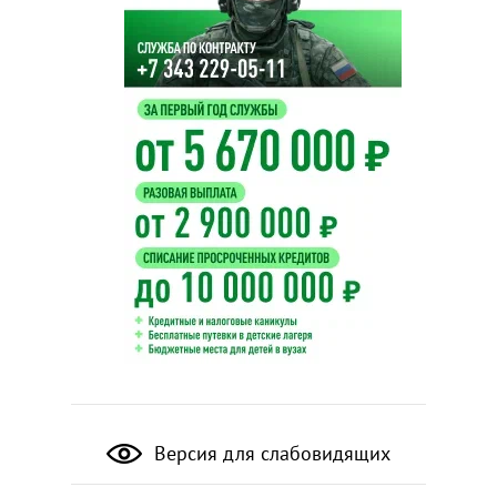
Версия для слабовидящих