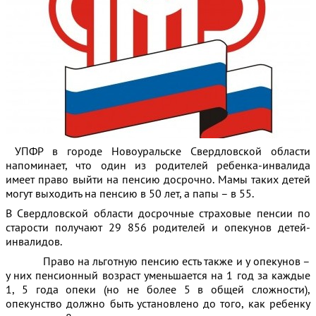
УПФР в городе Новоуральске Свердловской области
напоминает, что один из родителей ребенка-инвалида
имеет право выйти на пенсию досрочно. Мамы таких детей
могут выходить на пенсию в 50 лет, а папы – в 55.
В Свердловской области досрочные страховые пенсии по
старости получают 29 856 родителей и опекунов детей-
инвалидов.
Право на льготную пенсию есть также и у опекунов –
у них пенсионный возраст уменьшается на 1 год за каждые
1, 5 года опеки (но не более 5 в общей сложности),
опекунство должно быть установлено до того, как ребенку