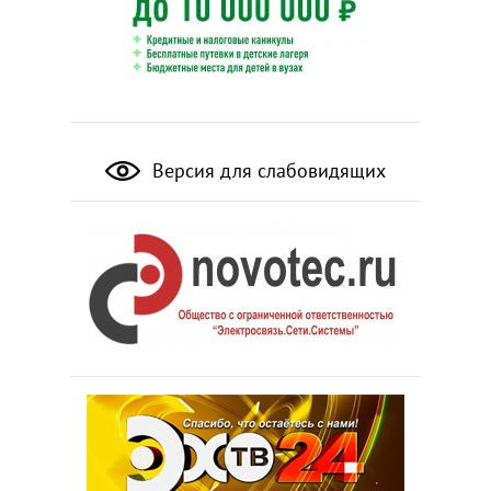
Версия для слабовидящих