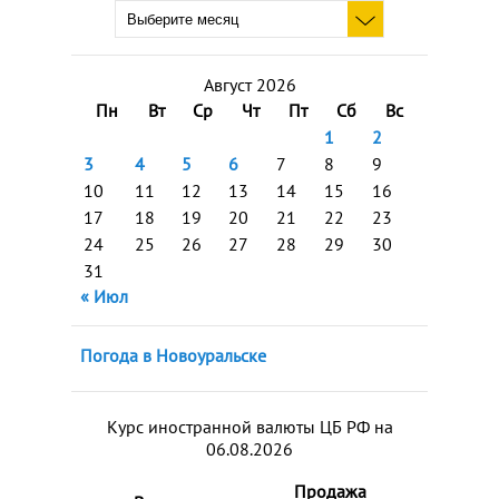
Август 2026
Пн
Вт
Ср
Чт
Пт
Сб
Вс
1
2
3
4
5
6
7
8
9
10
11
12
13
14
15
16
17
18
19
20
21
22
23
24
25
26
27
28
29
30
31
« Июл
Погода в Новоуральске
Курс иностранной валюты ЦБ РФ на
06.08.2026
Продажа