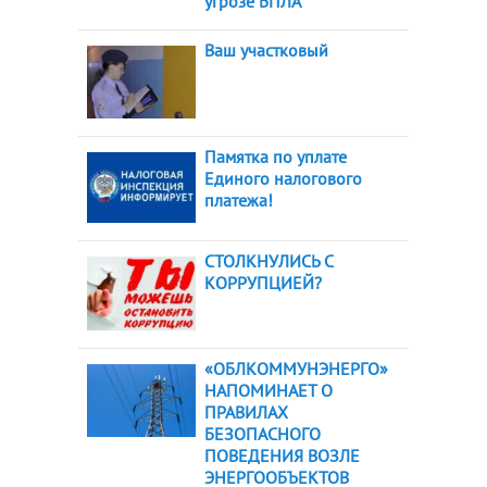
угрозе БПЛА
Ваш участковый
Памятка по уплате
Единого налогового
платежа!
СТОЛКНУЛИСЬ С
КОРРУПЦИЕЙ?
«ОБЛКОММУНЭНЕРГО»
НАПОМИНАЕТ О
ПРАВИЛАХ
БЕЗОПАСНОГО
ПОВЕДЕНИЯ ВОЗЛЕ
ЭНЕРГООБЪЕКТОВ