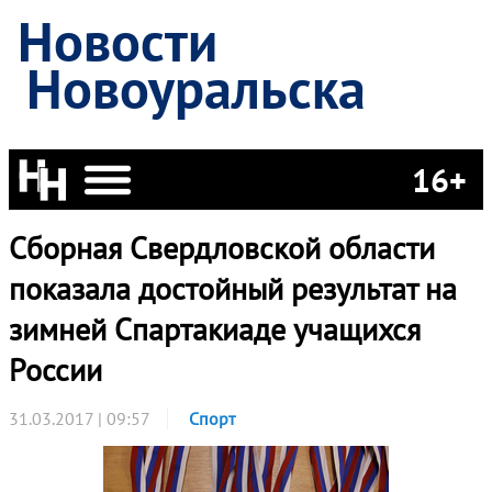
Новости
Новоуральска
16+
Сборная Свердловской области
показала достойный результат на
зимней Спартакиаде учащихся
России
31.03.2017 | 09:57
Спорт