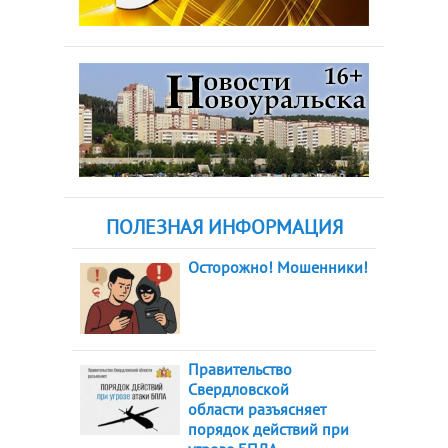
ПОЛЕЗНАЯ ИНФОРМАЦИЯ
Осторожно! Мошенники!
Правительство
Свердловской
области разъясняет
порядок действий при