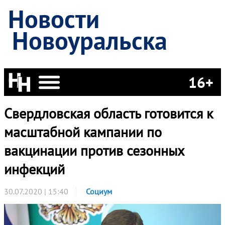
Новости
Новоуральска
16+
Свердловская область готовится к
масштабной кампании по
вакцинации против сезонных
инфекций
30.07.2020 | 15:40
Социум