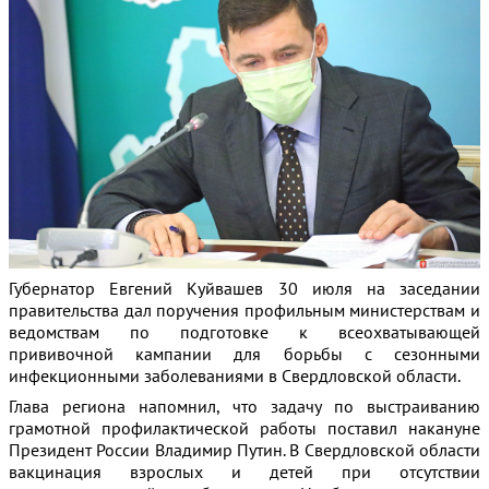
Губернатор Евгений Куйвашев 30 июля на заседании
правительства дал поручения профильным министерствам и
ведомствам по подготовке к всеохватывающей
прививочной кампании для борьбы с сезонными
инфекционными заболеваниями в Свердловской области.
Глава региона напомнил, что задачу по выстраиванию
грамотной профилактической работы поставил накануне
Президент России Владимир Путин. В Свердловской области
вакцинация взрослых и детей при отсутствии