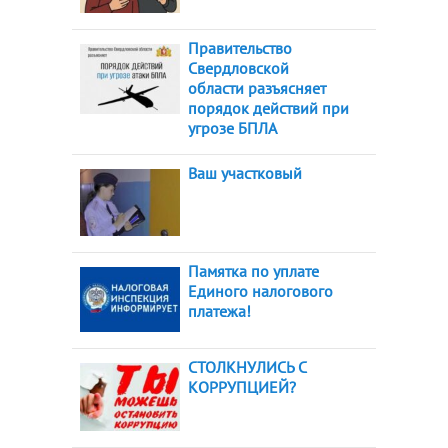
Правительство
Свердловской
области разъясняет
порядок действий при
угрозе БПЛА
Ваш участковый
Памятка по уплате
Единого налогового
платежа!
СТОЛКНУЛИСЬ С
КОРРУПЦИЕЙ?