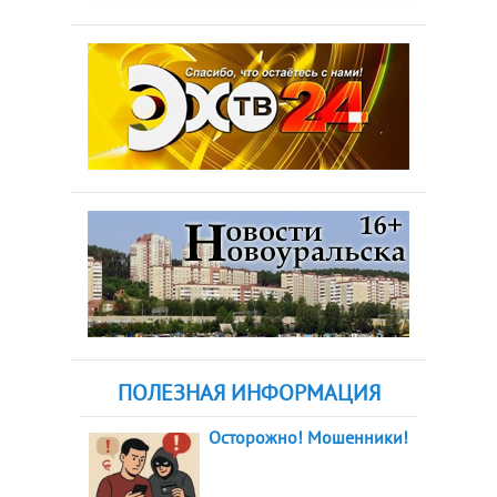
ПОЛЕЗНАЯ ИНФОРМАЦИЯ
Осторожно! Мошенники!