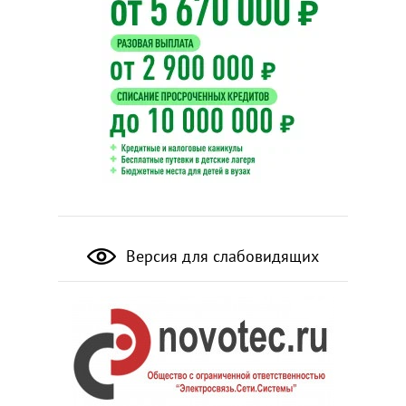
Версия для слабовидящих