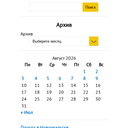
Архив
Архив
Август 2026
Пн
Вт
Ср
Чт
Пт
Сб
Вс
1
2
3
4
5
6
7
8
9
10
11
12
13
14
15
16
17
18
19
20
21
22
23
24
25
26
27
28
29
30
31
« Июл
Погода в Новоуральске