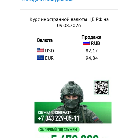
Курс иностранной валюты ЦБ РФ на
09.08.2026
Продажа
Валюта
RUB
USD
82,17
EUR
94,84