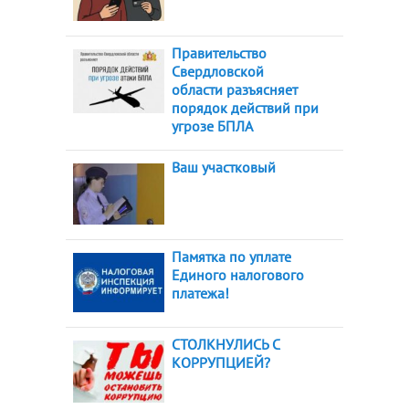
Правительство
Свердловской
области разъясняет
порядок действий при
угрозе БПЛА
Ваш участковый
Памятка по уплате
Единого налогового
платежа!
СТОЛКНУЛИСЬ С
КОРРУПЦИЕЙ?