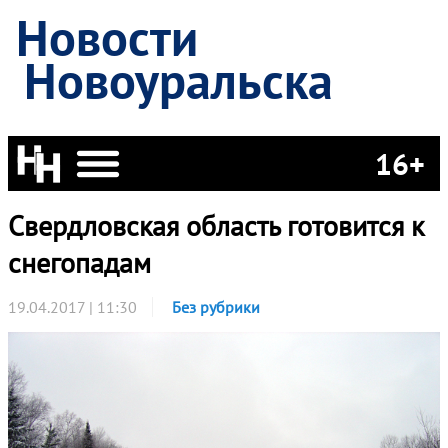
Новости
Новоуральска
16+
Свердловская область готовится к
снегопадам
19.04.2017 | 11:30
Без рубрики