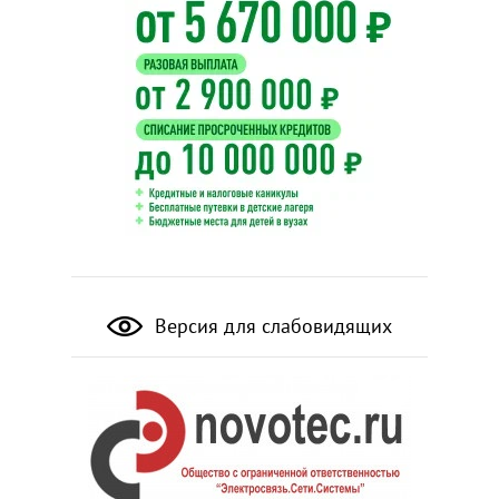
Версия для слабовидящих