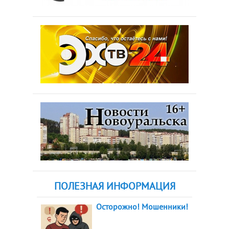
ПОЛЕЗНАЯ ИНФОРМАЦИЯ
Осторожно! Мошенники!