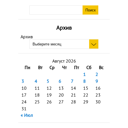
Архив
Архив
Август 2026
Пн
Вт
Ср
Чт
Пт
Сб
Вс
1
2
3
4
5
6
7
8
9
10
11
12
13
14
15
16
17
18
19
20
21
22
23
24
25
26
27
28
29
30
31
« Июл