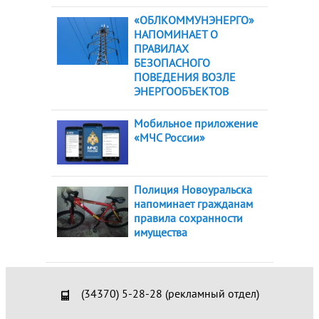
«ОБЛКОММУНЭНЕРГО»
НАПОМИНАЕТ О
ПРАВИЛАХ
БЕЗОПАСНОГО
ПОВЕДЕНИЯ ВОЗЛЕ
ЭНЕРГООБЪЕКТОВ
Мобильное приложение
«МЧС России»
Полиция Новоуральска
напоминает гражданам
правила сохранности
имущества
(34370) 5-28-28 (рекламный отдел)