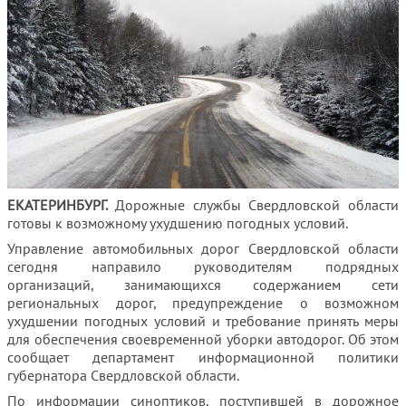
ЕКАТЕРИНБУРГ.
Дорожные службы Свердловской области
готовы к возможному ухудшению погодных условий.
Управление автомобильных дорог Свердловской области
сегодня направило руководителям подрядных
организаций, занимающихся содержанием сети
региональных дорог, предупреждение о возможном
ухудшении погодных условий и требование принять меры
для обеспечения своевременной уборки автодорог. Об этом
сообщает департамент информационной политики
губернатора Свердловской области.
По информации синоптиков, поступившей в дорожное