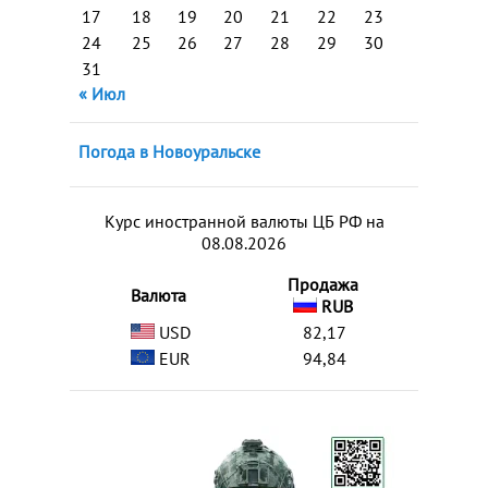
17
18
19
20
21
22
23
24
25
26
27
28
29
30
31
« Июл
Погода в Новоуральске
Курс иностранной валюты ЦБ РФ на
08.08.2026
Продажа
Валюта
RUB
USD
82,17
EUR
94,84