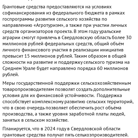
Грантовые средства предоставляются на условиях
софинансирования из федерального бюджета в рамках
госпрограммы развития сельского хозяйства по
направлению «Агротуризм», а также при участии личных
средств организаторов проекта. В этом году уральские
аграрии смогут привлечь в Свердловскую область более 30
миллионов рублей федеральных средств, общий объём
личного финансового участия в реализации инициатив
превысит 15 миллионов рублей. Таким образом в общей
сложности на развитие и поддержку сельского туризма на
Среднем Урале будет направлено порядка 60 миллионов
рублей.
Меры государственной поддержки сельскохозяйственным
товаропроизводителям позволят создать дополнительные
условия для их финансовой устойчивости. Поддержка
способствует комплексному развитию сельских территорий,
что в свою очередь позволяет обеспечить рост объёма
производства, а также уровня заработной платы людей,
занятых в сельском хозяйстве.
Планируется, что в 2024 году в Свердловской области
грантовые средства получат пять сельхозпроизводителей.