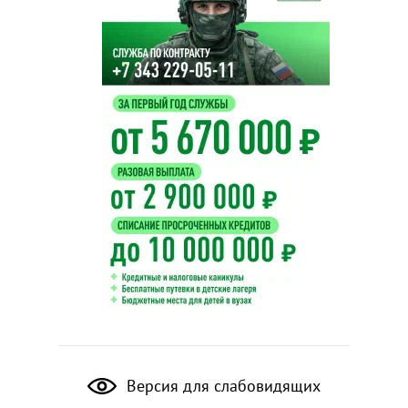
Версия для слабовидящих