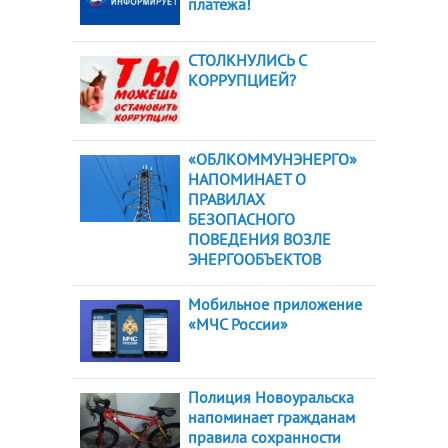
платежа!
СТОЛКНУЛИСЬ С
КОРРУПЦИЕЙ?
«ОБЛКОММУНЭНЕРГО»
НАПОМИНАЕТ О
ПРАВИЛАХ
БЕЗОПАСНОГО
ПОВЕДЕНИЯ ВОЗЛЕ
ЭНЕРГООБЪЕКТОВ
Мобильное приложение
«МЧС России»
Полиция Новоуральска
напоминает гражданам
правила сохранности