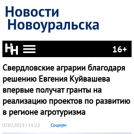
Новости
Новоуральска
16+
Свердловские аграрии благодаря
решению Евгения Куйвашева
впервые получат гранты на
реализацию проектов по развитию
в регионе агротуризма
07.07.2023 | 11:22
Социум