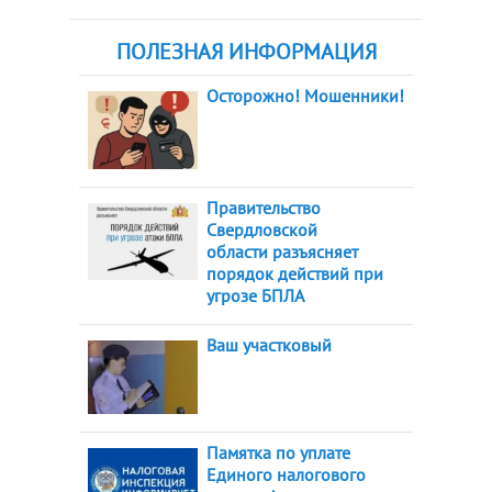
ПОЛЕЗНАЯ ИНФОРМАЦИЯ
Осторожно! Мошенники!
Правительство
Свердловской
области разъясняет
порядок действий при
угрозе БПЛА
Ваш участковый
Памятка по уплате
Единого налогового