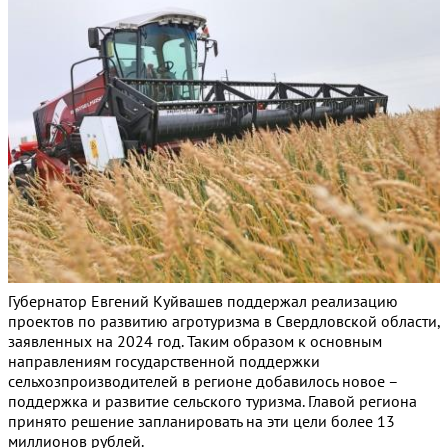
Губернатор Евгений Куйвашев поддержал реализацию
проектов по развитию агротуризма в Свердловской области,
заявленных на 2024 год. Таким образом к основным
направлениям государственной поддержки
сельхозпроизводителей в регионе добавилось новое –
поддержка и развитие сельского туризма. Главой региона
принято решение запланировать на эти цели более 13
миллионов рублей.