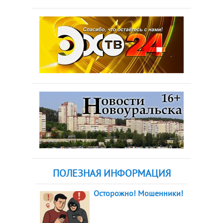
ПОЛЕЗНАЯ ИНФОРМАЦИЯ
Осторожно! Мошенники!