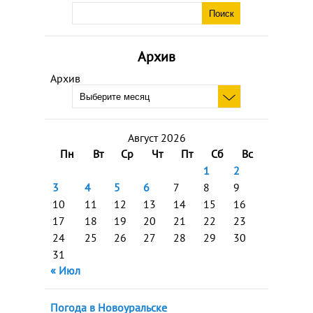
Архив
Архив
Август 2026
Пн
Вт
Ср
Чт
Пт
Сб
Вс
1
2
3
4
5
6
7
8
9
10
11
12
13
14
15
16
17
18
19
20
21
22
23
24
25
26
27
28
29
30
31
« Июл
Погода в Новоуральске