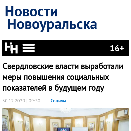
Новости
Новоуральска
16+
Свердловские власти выработали
меры повышения социальных
показателей в будущем году
30.12.2020 | 09:30
Социум