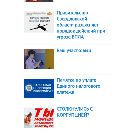
Правительство
Свердловской
области разъясняет
порядок действий при
угрозе БПЛА
Ваш участковый
Памятка по уплате
Единого налогового
платежа!
СТОЛКНУЛИСЬ С
КОРРУПЦИЕЙ?