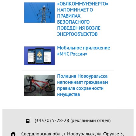
«ОБЛКОММУНЭНЕРГО»
НАПОМИНАЕТ О
ПРАВИЛАХ
БЕЗОПАСНОГО
ПОВЕДЕНИЯ ВОЗЛЕ
ЭНЕРГООБЪЕКТОВ
Мобильное приложение
«МЧС России»
Полиция Новоуральска
напоминает гражданам
правила сохранности
имущества
(34370) 5-28-28 (рекламный отдел)
Свердловская обл., г. Новоуральск, ул. Фрунзе 5,