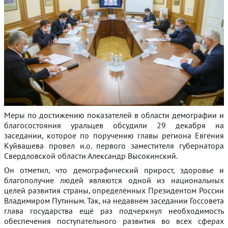
Меры по достижению показателей в области демографии и
благосостояния уральцев обсудили 29 декабря на
заседании, которое по поручению главы региона Евгения
Куйвашева провел и.о. первого заместителя губернатора
Свердловской области Александр Высокинский.
Он отметил, что демографический прирост, здоровье и
благополучие людей являются одной из национальных
целей развития страны, определённых Президентом России
Владимиром Путиным. Так, на недавнем заседании Госсовета
глава государства ещё раз подчеркнул необходимость
обеспечения поступательного развития во всех сферах