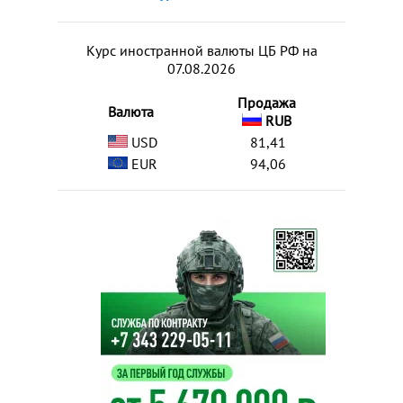
Курс иностранной валюты ЦБ РФ на
07.08.2026
Продажа
Валюта
RUB
USD
81,41
EUR
94,06