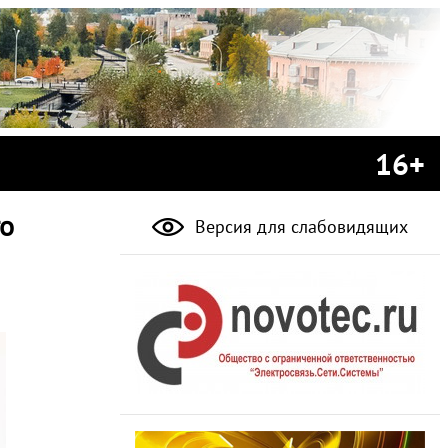
16+
го
Версия для слабовидящих