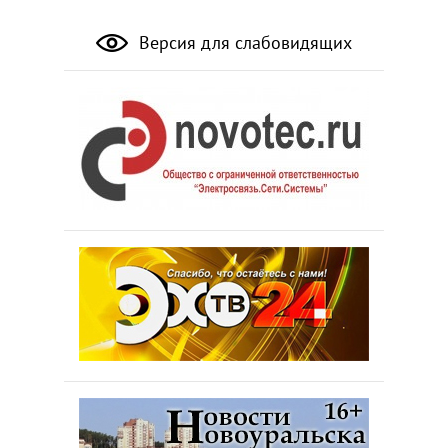
Версия для слабовидящих