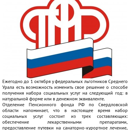
Ежегодно до 1 октября у федеральных льготников Среднего
Урала есть возможность изменить свое решение о способе
получения набора социальных услуг на следующий год: в
натуральной форме или в денежном эквиваленте.
Отделение Пенсионного фонда РФ по Свердловской
области напоминает, что в настоящее время набор
социальных услуг состоит из трех составляющих:
обеспечение лекарственными препаратами,
предоставление путевки на санаторно-курортное лечение,