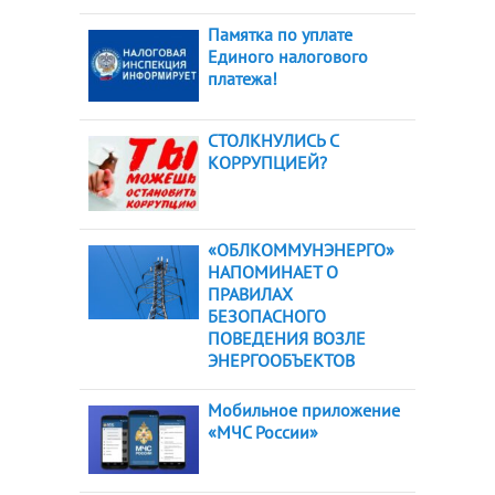
Памятка по уплате
Единого налогового
платежа!
СТОЛКНУЛИСЬ С
КОРРУПЦИЕЙ?
«ОБЛКОММУНЭНЕРГО»
НАПОМИНАЕТ О
ПРАВИЛАХ
БЕЗОПАСНОГО
ПОВЕДЕНИЯ ВОЗЛЕ
ЭНЕРГООБЪЕКТОВ
Мобильное приложение
«МЧС России»