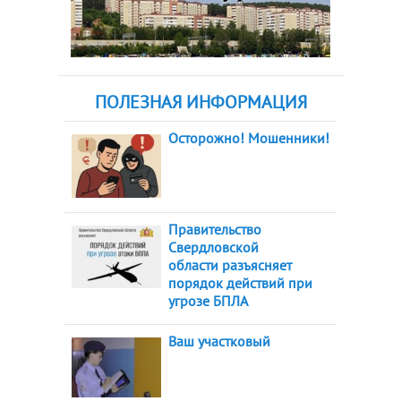
ПОЛЕЗНАЯ ИНФОРМАЦИЯ
Осторожно! Мошенники!
Правительство
Свердловской
области разъясняет
порядок действий при
угрозе БПЛА
Ваш участковый