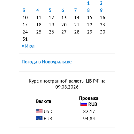
1
2
3
4
5
6
7
8
9
10
11
12
13
14
15
16
17
18
19
20
21
22
23
24
25
26
27
28
29
30
31
« Июл
Погода в Новоуральске
Курс иностранной валюты ЦБ РФ на
09.08.2026
Продажа
Валюта
RUB
USD
82,17
EUR
94,84