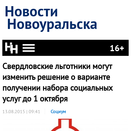
Новости
Новоуральска
16+
Свердловские льготники могут
изменить решение о варианте
получении набора социальных
услуг до 1 октября
13.08.2015 | 09:41
Социум