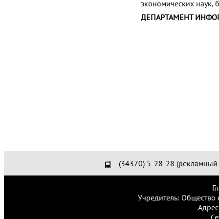
экономических наук, 
ДЕПАРТАМЕНТ ИНФО
(34370) 5-28-28 (рекламный 
Г
Учредитель: Общество 
Адрес
Се