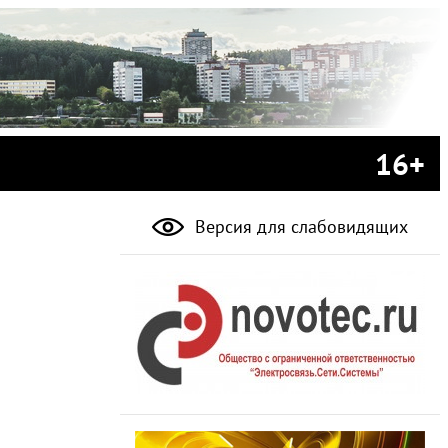
16+
Версия для слабовидящих