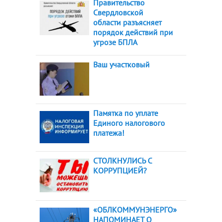
Правительство
Свердловской
области разъясняет
порядок действий при
угрозе БПЛА
Ваш участковый
Памятка по уплате
Единого налогового
платежа!
СТОЛКНУЛИСЬ С
КОРРУПЦИЕЙ?
«ОБЛКОММУНЭНЕРГО»
НАПОМИНАЕТ О