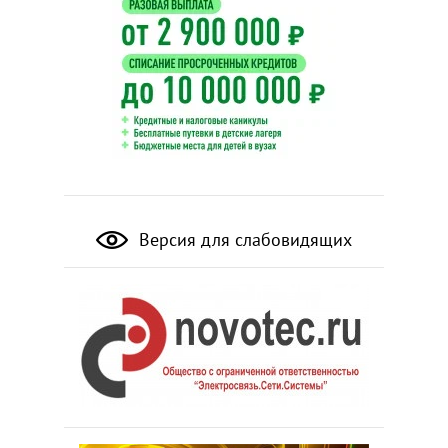
Версия для слабовидящих