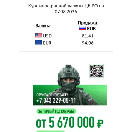
Курс иностранной валюты ЦБ РФ на
07.08.2026
Продажа
Валюта
RUB
USD
81,41
EUR
94,06