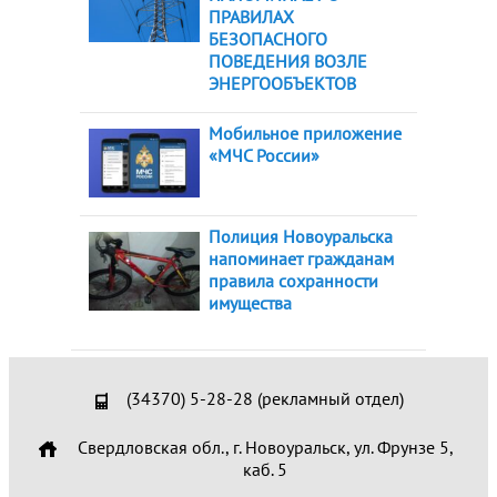
ПРАВИЛАХ
БЕЗОПАСНОГО
ПОВЕДЕНИЯ ВОЗЛЕ
ЭНЕРГООБЪЕКТОВ
Мобильное приложение
«МЧС России»
Полиция Новоуральска
напоминает гражданам
правила сохранности
имущества
(34370) 5-28-28 (рекламный отдел)
Свердловская обл., г. Новоуральск, ул. Фрунзе 5,
каб. 5