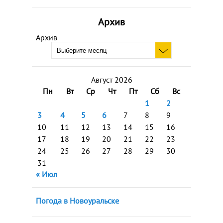
Архив
Архив
Август 2026
Пн
Вт
Ср
Чт
Пт
Сб
Вс
1
2
3
4
5
6
7
8
9
10
11
12
13
14
15
16
17
18
19
20
21
22
23
24
25
26
27
28
29
30
31
« Июл
Погода в Новоуральске