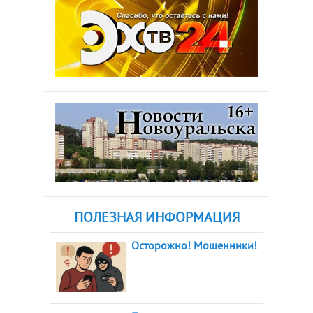
ПОЛЕЗНАЯ ИНФОРМАЦИЯ
Осторожно! Мошенники!