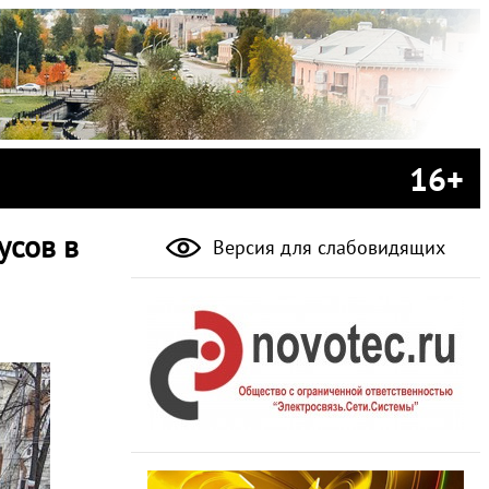
16+
усов в
Версия для слабовидящих